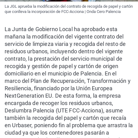
La JGL aprueba la modificación del contrato de recogida de papel y cartón
que conlleva la incorporación de FCC-Acciona | Onda Cero Palencia
La Junta de Gobierno Local ha aprobado esta
mañana la modificación del vigente contrato del
servicio de limpieza viaria y recogida del resto de
residuos urbanos, incluyendo dentro del vigente
contrato, la prestación del servicio municipal de
recogida y gestión de papel y cartón de origen
domiciliario en el municipio de Palencia. En el
marco del Plan de Recuperación, Transformación y
Resiliencia, financiado por la Unión Europea
NextGeneration EU. De esta forma, la empresa
encargada de recoger los residuos urbanos,
Deslumbra Palencia (UTE FCC-Acciona), asume
también la recogida del papel y cartón que recaía
en Urbaser, poniendo fin al problema que arrastra la
ciudad ya que los contenedores pasarán a