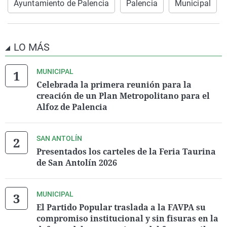
Ayuntamiento de Palencia
Palencia
Municipal
LO MÁS
MUNICIPAL
Celebrada la primera reunión para la
creación de un Plan Metropolitano para el
Alfoz de Palencia
SAN ANTOLÍN
Presentados los carteles de la Feria Taurina
de San Antolín 2026
MUNICIPAL
El Partido Popular traslada a la FAVPA su
compromiso institucional y sin fisuras en la