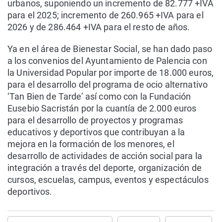
urbanos, suponiendo un incremento de 82.777 +IVA
para el 2025; incremento de 260.965 +IVA para el
2026 y de 286.464 +IVA para el resto de años.
Ya en el área de Bienestar Social, se han dado paso
a los convenios del Ayuntamiento de Palencia con
la Universidad Popular por importe de 18.000 euros,
para el desarrollo del programa de ocio alternativo
‘Tan Bien de Tarde’ así como con la Fundación
Eusebio Sacristán por la cuantía de 2.000 euros
para el desarrollo de proyectos y programas
educativos y deportivos que contribuyan a la
mejora en la formación de los menores, el
desarrollo de actividades de acción social para la
integración a través del deporte, organización de
cursos, escuelas, campus, eventos y espectáculos
deportivos.