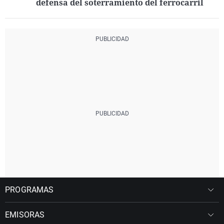
defensa del soterramiento del ferrocarril
PROGRAMAS
EMISORAS