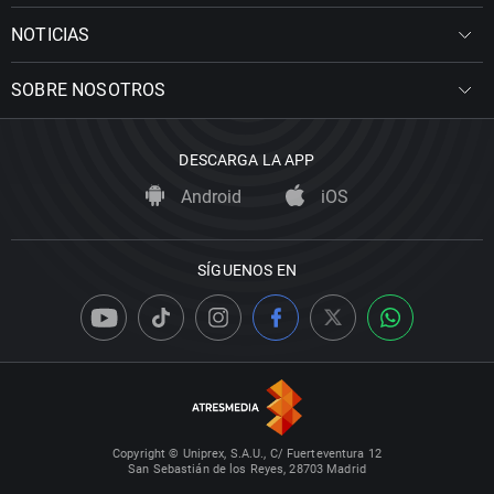
NOTICIAS
SOBRE NOSOTROS
DESCARGA LA APP
Android
iOS
SÍGUENOS EN
Copyright © Uniprex, S.A.U., C/ Fuerteventura 12
San Sebastián de los Reyes, 28703 Madrid