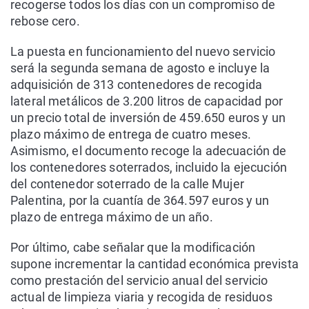
recogerse todos los días con un compromiso de
rebose cero.
La puesta en funcionamiento del nuevo servicio
será la segunda semana de agosto e incluye la
adquisición de 313 contenedores de recogida
lateral metálicos de 3.200 litros de capacidad por
un precio total de inversión de 459.650 euros y un
plazo máximo de entrega de cuatro meses.
Asimismo, el documento recoge la adecuación de
los contenedores soterrados, incluido la ejecución
del contenedor soterrado de la calle Mujer
Palentina, por la cuantía de 364.597 euros y un
plazo de entrega máximo de un año.
Por último, cabe señalar que la modificación
supone incrementar la cantidad económica prevista
como prestación del servicio anual del servicio
actual de limpieza viaria y recogida de residuos