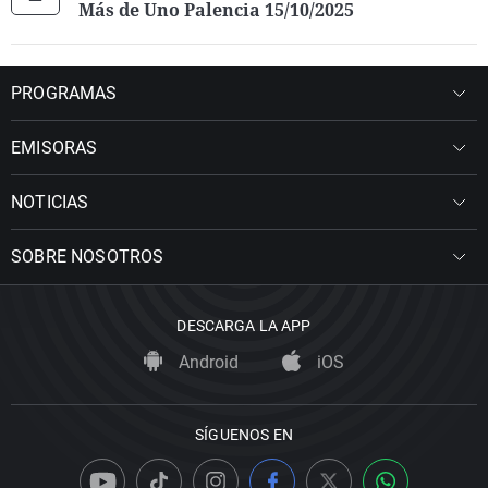
Más de Uno Palencia 15/10/2025
PROGRAMAS
EMISORAS
NOTICIAS
SOBRE NOSOTROS
DESCARGA LA APP
Android
iOS
SÍGUENOS EN