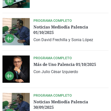
PROGRAMA COMPLETO
Noticias Mediodía Palencia
01/10/2025
Con David Frechilla y Sonia López
PROGRAMA COMPLETO
Más de Uno Palencia 01/10/2025
Con Julio César Izquierdo
PROGRAMA COMPLETO
Noticias Mediodía Palencia
30/09/2025