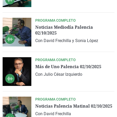
PROGRAMA COMPLETO
Noticias Mediodía Palencia
02/10/2025
Con David Frechilla y Sonia López
PROGRAMA COMPLETO
Más de Uno Palencia 02/10/2025
Con Julio César Izquierdo
PROGRAMA COMPLETO
Noticias Palencia Matinal 02/10/2025
Con David Frechilla