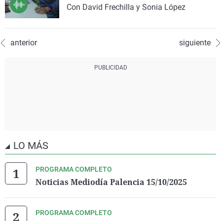
Con David Frechilla y Sonia López
anterior
siguiente
LO MÁS
PROGRAMA COMPLETO
Noticias Mediodía Palencia 15/10/2025
PROGRAMA COMPLETO