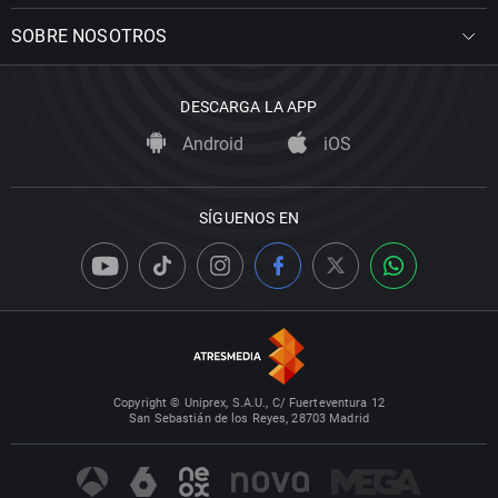
SOBRE NOSOTROS
DESCARGA LA APP
Android
iOS
SÍGUENOS EN
Copyright © Uniprex, S.A.U., C/ Fuerteventura 12
San Sebastián de los Reyes, 28703 Madrid