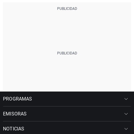
PROGRAMAS
EMISORAS
NOTICIAS