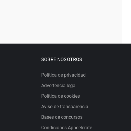
SOBRE NOSOTROS
Política de privacidad
Advertencia legal
Política de cookies
Aviso de transparencia
Bases de concursos
Condiciones Appcelerate