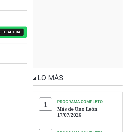
ETE AHORA
LO MÁS
PROGRAMA COMPLETO
Más de Uno León
17/07/2026