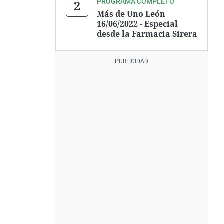
PROGRAMA COMPLETO
Más de Uno León
16/06/2022 - Especial
desde la Farmacia Sirera