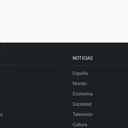
NOTICIAS
España
Mundo
Economía
Sociedad
ra
Televisión
Cultura