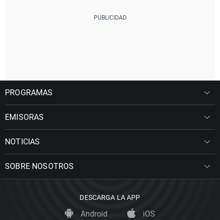
PROGRAMAS
EMISORAS
NOTICIAS
SOBRE NOSOTROS
DESCARGA LA APP
Android
iOS