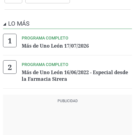
LO MÁS
PROGRAMA COMPLETO
Más de Uno León 17/07/2026
PROGRAMA COMPLETO
Más de Uno León 16/06/2022 - Especial desde
la Farmacia Sirera