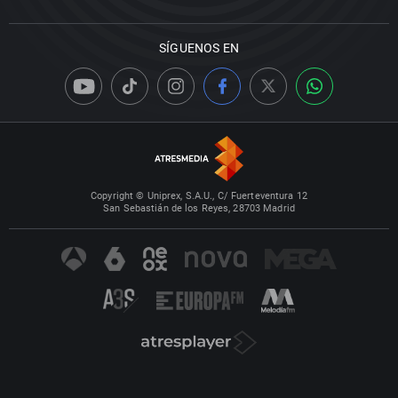
SÍGUENOS EN
Copyright © Uniprex, S.A.U., C/ Fuerteventura 12
San Sebastián de los Reyes, 28703 Madrid