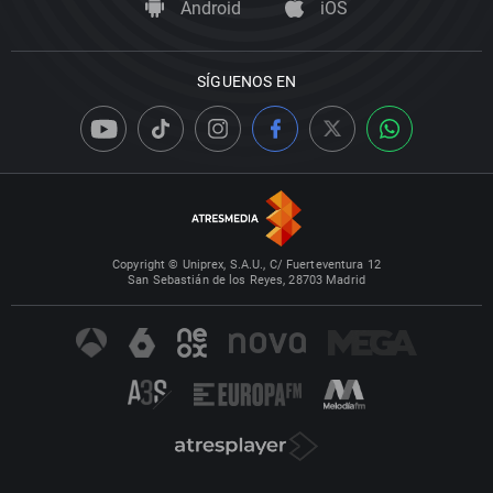
Android
iOS
SÍGUENOS EN
Copyright © Uniprex, S.A.U., C/ Fuerteventura 12
San Sebastián de los Reyes, 28703 Madrid