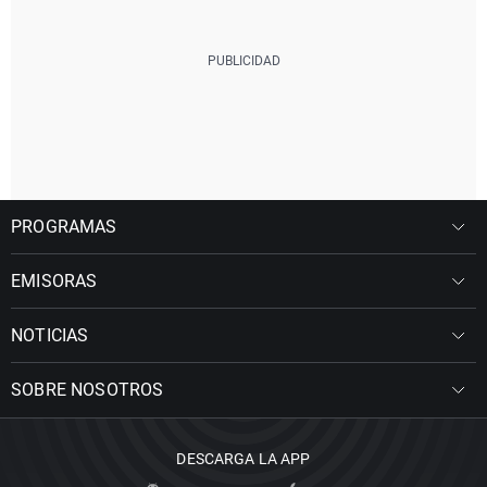
PROGRAMAS
EMISORAS
NOTICIAS
SOBRE NOSOTROS
DESCARGA LA APP