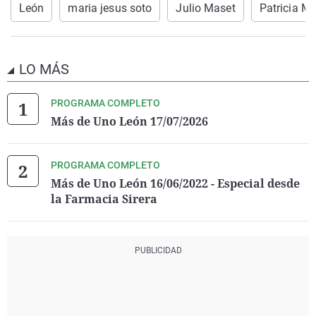
León
maria jesus soto
Julio Maset
Patricia Ma
LO MÁS
PROGRAMA COMPLETO
Más de Uno León 17/07/2026
PROGRAMA COMPLETO
Más de Uno León 16/06/2022 - Especial desde
la Farmacia Sirera