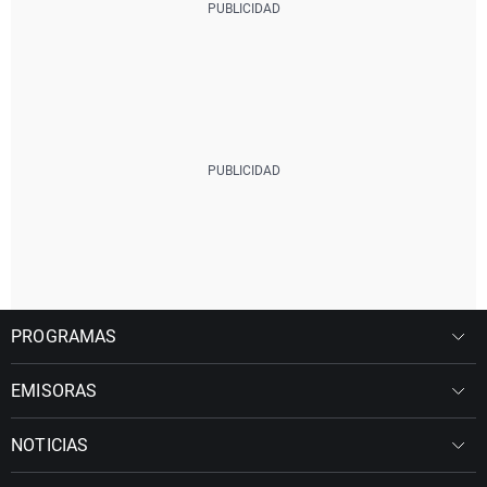
PROGRAMAS
EMISORAS
NOTICIAS