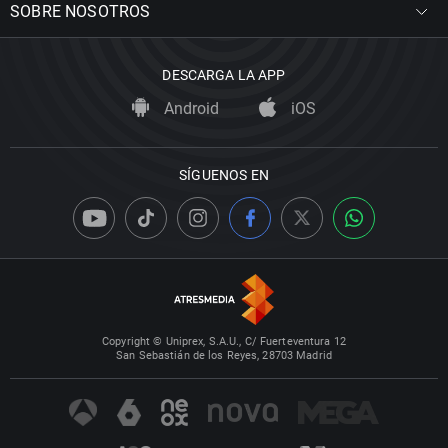
SOBRE NOSOTROS
DESCARGA LA APP
Android
iOS
SÍGUENOS EN
Copyright © Uniprex, S.A.U., C/ Fuerteventura 12
San Sebastián de los Reyes, 28703 Madrid