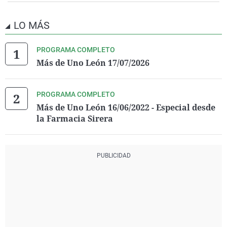
LO MÁS
PROGRAMA COMPLETO
Más de Uno León 17/07/2026
PROGRAMA COMPLETO
Más de Uno León 16/06/2022 - Especial desde
la Farmacia Sirera