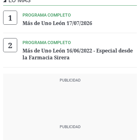
LO MÁS
PROGRAMA COMPLETO
Más de Uno León 17/07/2026
PROGRAMA COMPLETO
Más de Uno León 16/06/2022 - Especial desde
la Farmacia Sirera