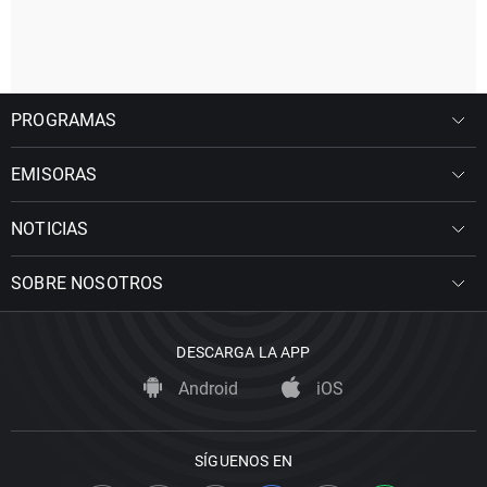
PROGRAMAS
EMISORAS
NOTICIAS
SOBRE NOSOTROS
DESCARGA LA APP
Android
iOS
SÍGUENOS EN