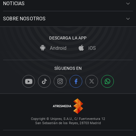
NOTICIAS
SOBRE NOSOTROS
DESCARGA LA APP
Android
iOS
SÍGUENOS EN
Copyright © Uniprex, S.A.U., C/ Fuerteventura 12
San Sebastián de los Reyes, 28703 Madrid