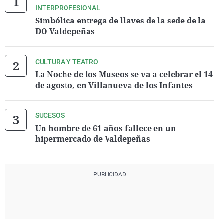
INTERPROFESIONAL
Simbólica entrega de llaves de la sede de la
DO Valdepeñas
CULTURA Y TEATRO
La Noche de los Museos se va a celebrar el 14
de agosto, en Villanueva de los Infantes
SUCESOS
Un hombre de 61 años fallece en un
hipermercado de Valdepeñas