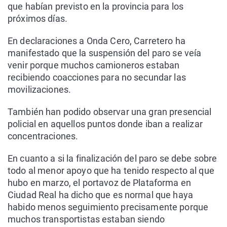
que habían previsto en la provincia para los
próximos días.
En declaraciones a Onda Cero, Carretero ha
manifestado que la suspensión del paro se veía
venir porque muchos camioneros estaban
recibiendo coacciones para no secundar las
movilizaciones.
También han podido observar una gran presencial
policial en aquellos puntos donde iban a realizar
concentraciones.
En cuanto a si la finalización del paro se debe sobre
todo al menor apoyo que ha tenido respecto al que
hubo en marzo, el portavoz de Plataforma en
Ciudad Real ha dicho que es normal que haya
habido menos seguimiento precisamente porque
muchos transportistas estaban siendo