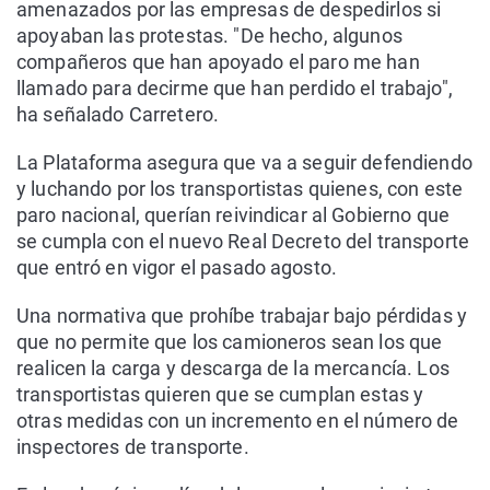
amenazados por las empresas de despedirlos si
apoyaban las protestas. "De hecho, algunos
compañeros que han apoyado el paro me han
llamado para decirme que han perdido el trabajo",
ha señalado Carretero.
La Plataforma asegura que va a seguir defendiendo
y luchando por los transportistas quienes, con este
paro nacional, querían reivindicar al Gobierno que
se cumpla con el nuevo Real Decreto del transporte
que entró en vigor el pasado agosto.
Una normativa que prohíbe trabajar bajo pérdidas y
que no permite que los camioneros sean los que
realicen la carga y descarga de la mercancía. Los
transportistas quieren que se cumplan estas y
otras medidas con un incremento en el número de
inspectores de transporte.