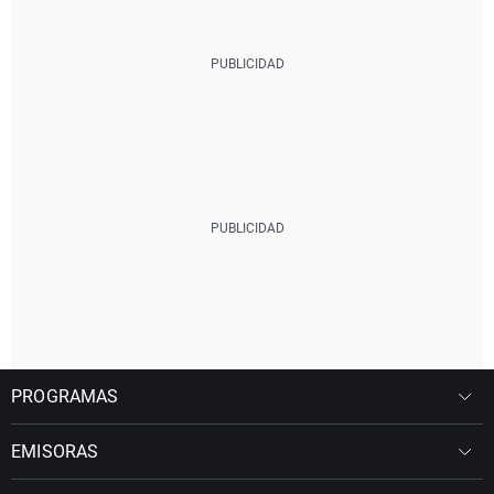
PROGRAMAS
EMISORAS