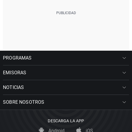
PROGRAMAS
EMISORAS
NOTICIAS
SOBRE NOSOTROS
DESCARGA LA APP
Android
iOS