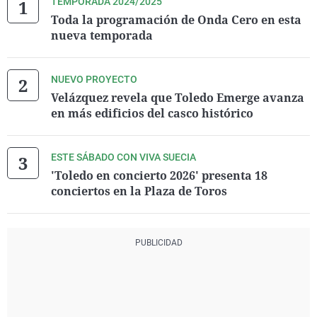
TEMPORADA 2024/2025
Toda la programación de Onda Cero en esta
nueva temporada
NUEVO PROYECTO
Velázquez revela que Toledo Emerge avanza
en más edificios del casco histórico
ESTE SÁBADO CON VIVA SUECIA
'Toledo en concierto 2026' presenta 18
conciertos en la Plaza de Toros