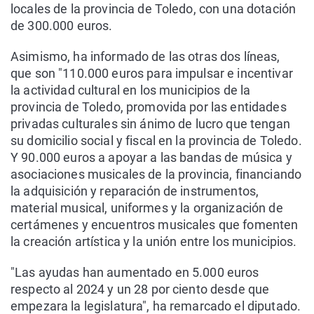
locales de la provincia de Toledo, con una dotación
de 300.000 euros.
Asimismo, ha informado de las otras dos líneas,
que son "110.000 euros para impulsar e incentivar
la actividad cultural en los municipios de la
provincia de Toledo, promovida por las entidades
privadas culturales sin ánimo de lucro que tengan
su domicilio social y fiscal en la provincia de Toledo.
Y 90.000 euros a apoyar a las bandas de música y
asociaciones musicales de la provincia, financiando
la adquisición y reparación de instrumentos,
material musical, uniformes y la organización de
certámenes y encuentros musicales que fomenten
la creación artística y la unión entre los municipios.
"Las ayudas han aumentado en 5.000 euros
respecto al 2024 y un 28 por ciento desde que
empezara la legislatura", ha remarcado el diputado.