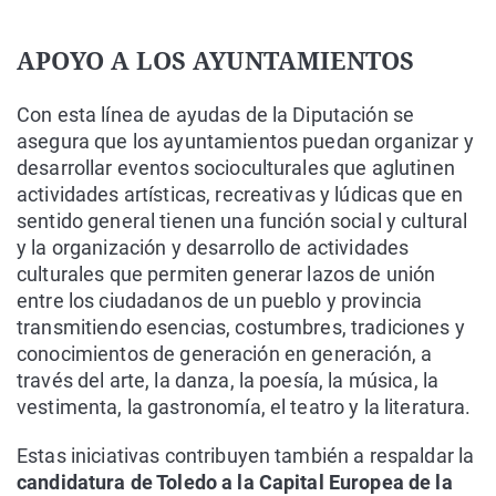
APOYO A LOS AYUNTAMIENTOS
Con esta línea de ayudas de la Diputación se
asegura que los ayuntamientos puedan organizar y
desarrollar eventos socioculturales que aglutinen
actividades artísticas, recreativas y lúdicas que en
sentido general tienen una función social y cultural
y la organización y desarrollo de actividades
culturales que permiten generar lazos de unión
entre los ciudadanos de un pueblo y provincia
transmitiendo esencias, costumbres, tradiciones y
conocimientos de generación en generación, a
través del arte, la danza, la poesía, la música, la
vestimenta, la gastronomía, el teatro y la literatura.
Estas iniciativas contribuyen también a respaldar la
candidatura de Toledo a la Capital Europea de la