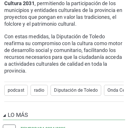
Cultura 2031
, permitiendo la participación de los
municipios y entidades culturales de la provincia en
proyectos que pongan en valor las tradiciones, el
folclore y el patrimonio cultural.
Con estas medidas, la Diputación de Toledo
reafirma su compromiso con la cultura como motor
de desarrollo social y comunitario, facilitando los
recursos necesarios para que la ciudadanía acceda
a actividades culturales de calidad en toda la
provincia.
podcast
radio
Diputación de Toledo
Onda Cero
LO MÁS