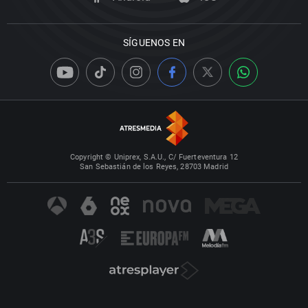
SÍGUENOS EN
Copyright © Uniprex, S.A.U., C/ Fuerteventura 12
San Sebastián de los Reyes, 28703 Madrid