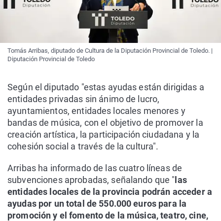
Tomás Arribas, diputado de Cultura de la Diputación Provincial de Toledo. |
Diputación Provincial de Toledo
Según el diputado "estas ayudas están dirigidas a
entidades privadas sin ánimo de lucro,
ayuntamientos, entidades locales menores y
bandas de música, con el objetivo de promover la
creación artística, la participación ciudadana y la
cohesión social a través de la cultura".
Arribas ha informado de las cuatro líneas de
subvenciones aprobadas, señalando que "
las
entidades locales de la provincia podrán acceder a
ayudas por un total de 550.000 euros para la
promoción y el fomento de la música, teatro, cine,