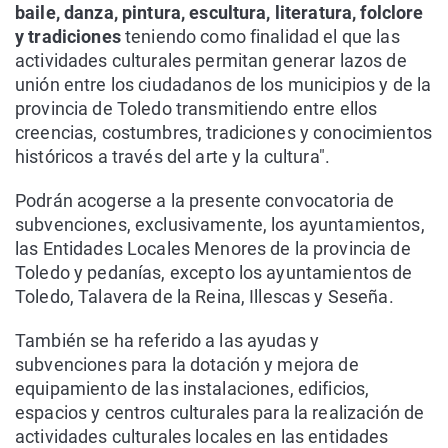
baile, danza, pintura, escultura, literatura, folclore
y tradiciones
teniendo como finalidad el que las
actividades culturales permitan generar lazos de
unión entre los ciudadanos de los municipios y de la
provincia de Toledo transmitiendo entre ellos
creencias, costumbres, tradiciones y conocimientos
históricos a través del arte y la cultura".
Podrán acogerse a la presente convocatoria de
subvenciones, exclusivamente, los ayuntamientos,
las Entidades Locales Menores de la provincia de
Toledo y pedanías, excepto los ayuntamientos de
Toledo, Talavera de la Reina, Illescas y Seseña.
También se ha referido a las ayudas y
subvenciones para la dotación y mejora de
equipamiento de las instalaciones, edificios,
espacios y centros culturales para la realización de
actividades culturales locales en las entidades