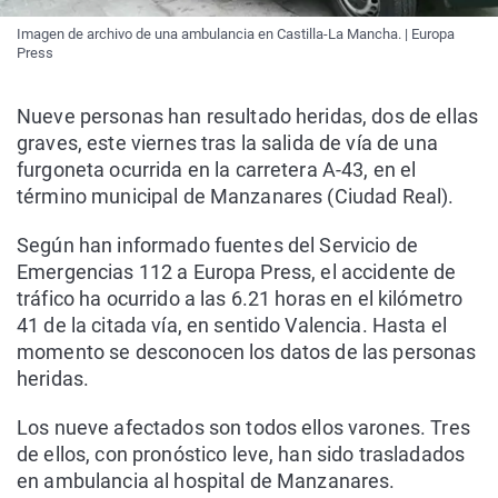
Imagen de archivo de una ambulancia en Castilla-La Mancha. | Europa
Press
Nueve personas han resultado heridas, dos de ellas
graves, este viernes tras la salida de vía de una
furgoneta ocurrida en la carretera A-43, en el
término municipal de Manzanares (Ciudad Real).
Según han informado fuentes del Servicio de
Emergencias 112 a Europa Press, el accidente de
tráfico ha ocurrido a las 6.21 horas en el kilómetro
41 de la citada vía, en sentido Valencia. Hasta el
momento se desconocen los datos de las personas
heridas.
Los nueve afectados son todos ellos varones. Tres
de ellos, con pronóstico leve, han sido trasladados
en ambulancia al hospital de Manzanares.