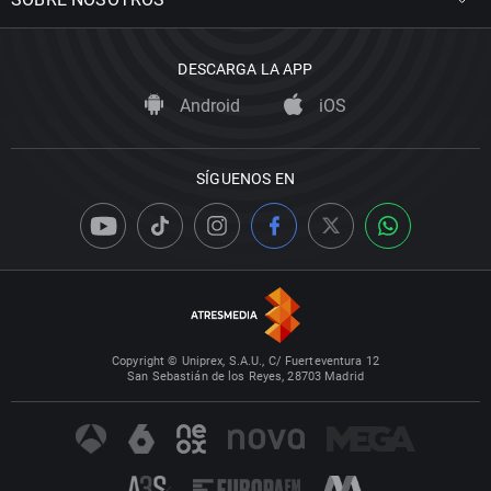
DESCARGA LA APP
Android
iOS
SÍGUENOS EN
Copyright © Uniprex, S.A.U., C/ Fuerteventura 12
San Sebastián de los Reyes, 28703 Madrid