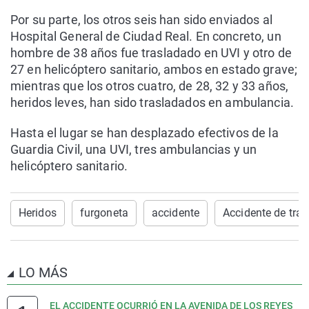
Por su parte, los otros seis han sido enviados al
Hospital General de Ciudad Real. En concreto, un
hombre de 38 años fue trasladado en UVI y otro de
27 en helicóptero sanitario, ambos en estado grave;
mientras que los otros cuatro, de 28, 32 y 33 años,
heridos leves, han sido trasladados en ambulancia.
Hasta el lugar se han desplazado efectivos de la
Guardia Civil, una UVI, tres ambulancias y un
helicóptero sanitario.
Heridos
furgoneta
accidente
Accidente de tráf
LO MÁS
EL ACCIDENTE OCURRIÓ EN LA AVENIDA DE LOS REYES