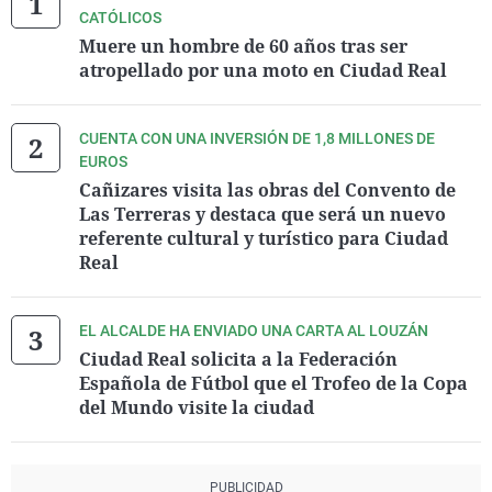
CATÓLICOS
Muere un hombre de 60 años tras ser
atropellado por una moto en Ciudad Real
CUENTA CON UNA INVERSIÓN DE 1,8 MILLONES DE
EUROS
Cañizares visita las obras del Convento de
Las Terreras y destaca que será un nuevo
referente cultural y turístico para Ciudad
Real
EL ALCALDE HA ENVIADO UNA CARTA AL LOUZÁN
Ciudad Real solicita a la Federación
Española de Fútbol que el Trofeo de la Copa
del Mundo visite la ciudad