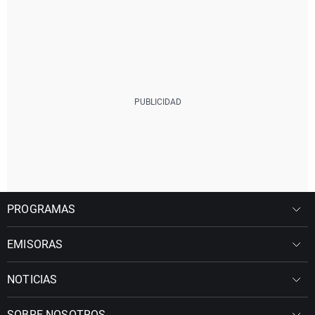
PROGRAMAS
EMISORAS
NOTICIAS
SOBRE NOSOTROS