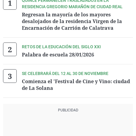
QUINCE PERMANECEN TRASLADADOS EN LA
RESIDENCIA GREGORIO MARAÑÓN DE CIUDAD REAL
Regresan la mayoría de los mayores
desalojados de la residencia Virgen de la
Encarnación de Carrión de Calatrava
RETOS DE LA EDUCACIÓN DEL SIGLO XXI
Palabra de escuela 28/01/2026
SE CELEBRARÁ DEL 12 AL 30 DE NOVIEMBRE
Comienza el 'Festival de Cine y Vino: ciudad
de La Solana