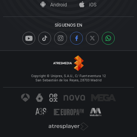
Android
iOS
SÍGUENOS EN
Copyright © Uniprex, S.A.U., C/ Fuerteventura 12
San Sebastián de los Reyes, 28703 Madrid