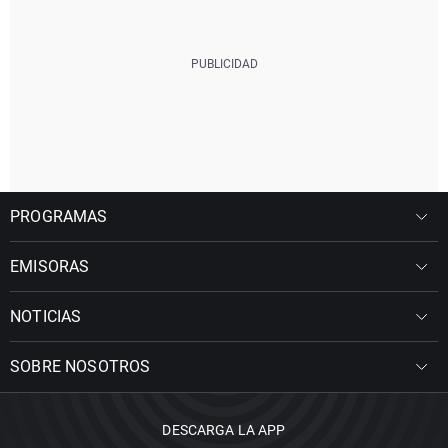
PROGRAMAS
EMISORAS
NOTICIAS
SOBRE NOSOTROS
DESCARGA LA APP