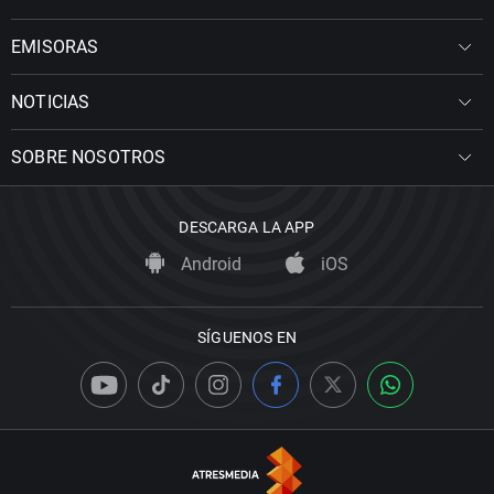
EMISORAS
NOTICIAS
SOBRE NOSOTROS
DESCARGA LA APP
Android
iOS
SÍGUENOS EN