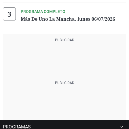
PROGRAMA COMPLETO
Más De Uno La Mancha, lunes 06/07/2026
PROGRAMAS