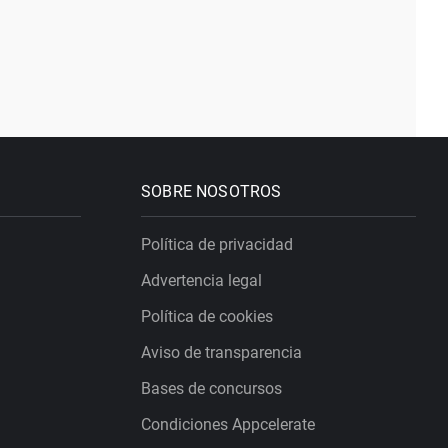
SOBRE NOSOTROS
Política de privacidad
Advertencia legal
Política de cookies
Aviso de transparencia
Bases de concursos
Condiciones Appcelerate