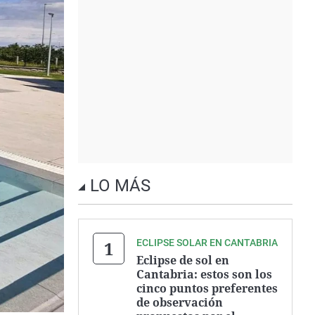
LO MÁS
ECLIPSE SOLAR EN CANTABRIA
Eclipse de sol en
Cantabria: estos son los
cinco puntos preferentes
de observación