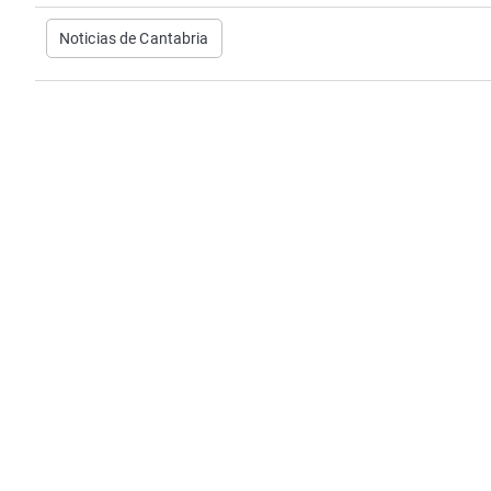
Noticias de Cantabria