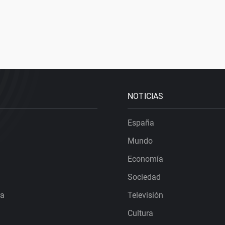
NOTICIAS
España
Mundo
Economía
Sociedad
ra
Televisión
Cultura