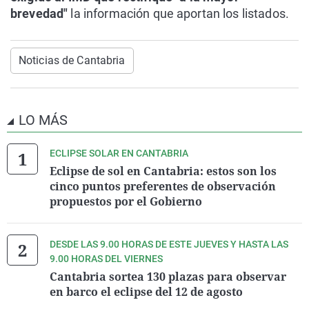
brevedad"
la información que aportan los listados.
Noticias de Cantabria
LO MÁS
ECLIPSE SOLAR EN CANTABRIA
Eclipse de sol en Cantabria: estos son los
cinco puntos preferentes de observación
propuestos por el Gobierno
DESDE LAS 9.00 HORAS DE ESTE JUEVES Y HASTA LAS
9.00 HORAS DEL VIERNES
Cantabria sortea 130 plazas para observar
en barco el eclipse del 12 de agosto