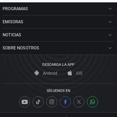
PROGRAMAS
EMISORAS
NOTICIAS
SOBRE NOSOTROS
DESCARGA LA APP
Android
iOS
SÍGUENOS EN