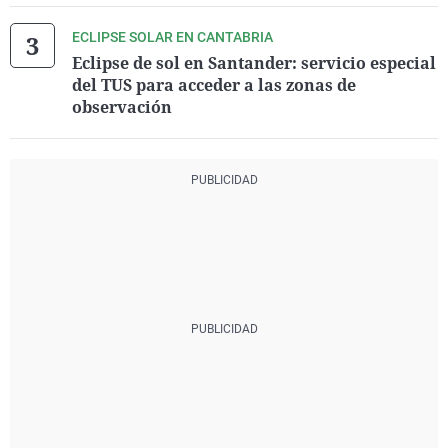
ECLIPSE SOLAR EN CANTABRIA
Eclipse de sol en Santander: servicio especial
del TUS para acceder a las zonas de
observación