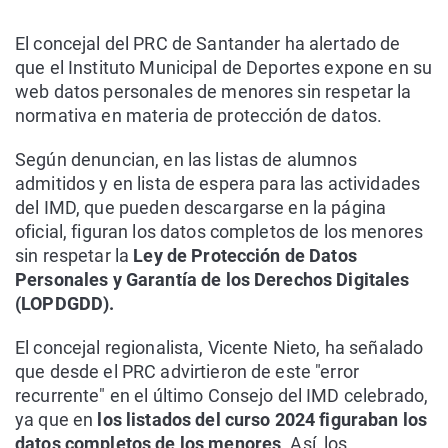
El concejal del PRC de Santander ha alertado de
que el Instituto Municipal de Deportes expone en su
web datos personales de menores sin respetar la
normativa en materia de protección de datos.
Según denuncian, en las listas de alumnos
admitidos y en lista de espera para las actividades
del IMD, que pueden descargarse en la página
oficial, figuran los datos completos de los menores
sin respetar la
Ley de Protección de Datos
Personales y Garantía de los Derechos Digitales
(LOPDGDD).
El concejal regionalista, Vicente Nieto, ha señalado
que desde el PRC advirtieron de este "error
recurrente" en el último Consejo del IMD celebrado,
ya que en
los listados del curso 2024 figuraban los
datos completos de los menores
. Así, los