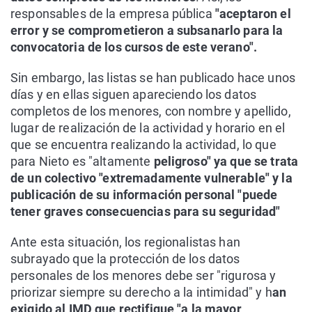
responsables de la empresa pública
"aceptaron el
error y se comprometieron a subsanarlo para la
convocatoria de los cursos de este verano".
Sin embargo, las listas se han publicado hace unos
días y en ellas siguen apareciendo los datos
completos de los menores, con nombre y apellido,
lugar de realización de la actividad y horario en el
que se encuentra realizando la actividad, lo que
para Nieto es "altamente
peligroso" ya que se trata
de un colectivo "extremadamente vulnerable" y la
publicación de su información personal "puede
tener graves consecuencias para su seguridad"
Ante esta situación, los regionalistas han
subrayado que la protección de los datos
personales de los menores debe ser "rigurosa y
priorizar siempre su derecho a la intimidad" y h
an
exigido al IMD que rectifique "a la mayor