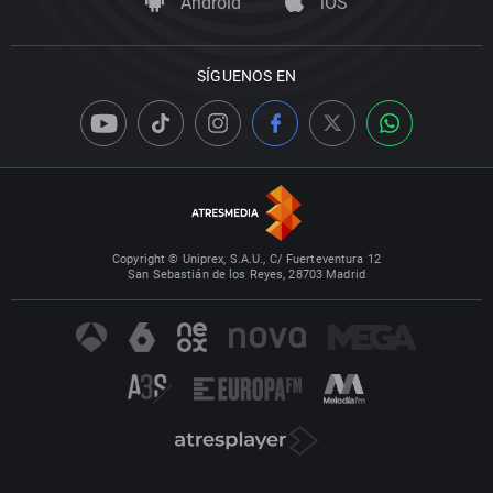
Android
iOS
SÍGUENOS EN
Copyright © Uniprex, S.A.U., C/ Fuerteventura 12
San Sebastián de los Reyes, 28703 Madrid