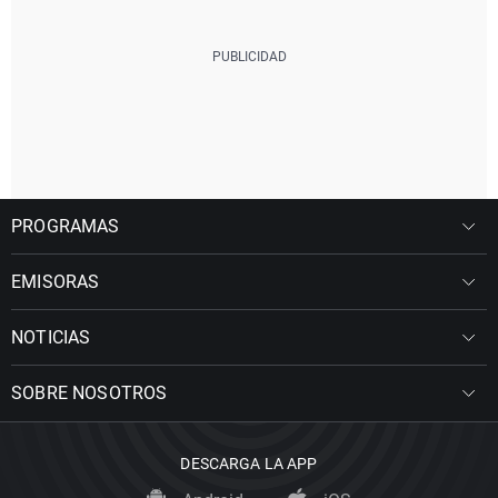
PROGRAMAS
EMISORAS
NOTICIAS
SOBRE NOSOTROS
DESCARGA LA APP