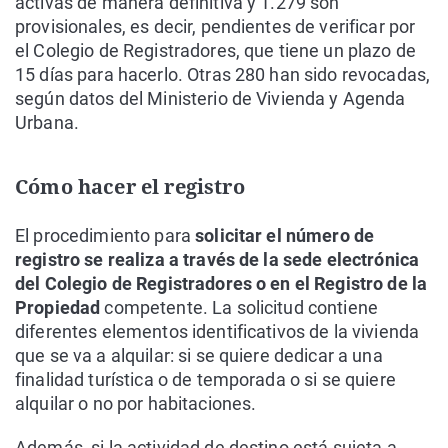
activas de manera definitiva y 1.279 son
provisionales, es decir, pendientes de verificar por
el Colegio de Registradores, que tiene un plazo de
15 días para hacerlo. Otras 280 han sido revocadas,
según datos del Ministerio de Vivienda y Agenda
Urbana.
Cómo hacer el registro
El procedimiento para
solicitar el número de
registro se realiza a través de la sede electrónica
del Colegio de Registradores o en el Registro de la
Propiedad
competente. La solicitud contiene
diferentes elementos identificativos de la vivienda
que se va a alquilar: si se quiere dedicar a una
finalidad turística o de temporada o si se quiere
alquilar o no por habitaciones.
Además, si la actividad de destino está sujeta a