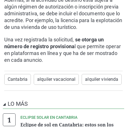
algún régimen de autorización o inscripción previa
administrativa, se debe incluir el documento que lo
acredite. Por ejemplo, la licencia para la explotación
de una vivienda de uso turístico.
Una vez registrada la solicitud,
se otorga un
número de registro provisiona
l que permite operar
en plataformas en línea y que ha de ser mostrado
en cada anuncio.
Cantabria
alquiler vacacional
alquiler vivienda
LO MÁS
ECLIPSE SOLAR EN CANTABRIA
Eclipse de sol en Cantabria: estos son los