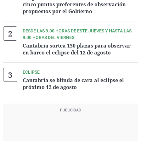
cinco puntos preferentes de observación
propuestos por el Gobierno
DESDE LAS 9.00 HORAS DE ESTE JUEVES Y HASTA LAS
9.00 HORAS DEL VIERNES
Cantabria sortea 130 plazas para observar
en barco el eclipse del 12 de agosto
ECLIPSE
Cantabria se blinda de cara al eclipse el
próximo 12 de agosto