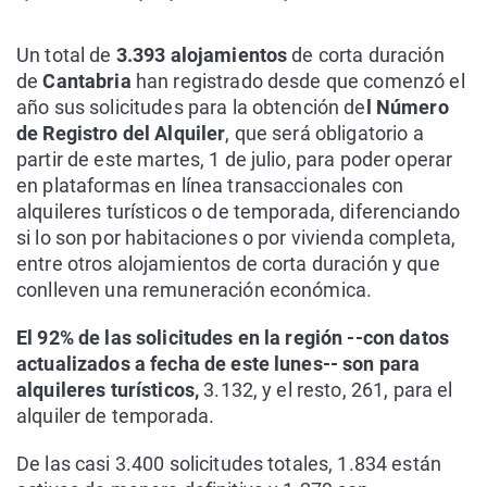
Un total de
3.393 alojamientos
de corta duración
de
Cantabria
han registrado desde que comenzó el
año sus solicitudes para la obtención de
l Número
de Registro del Alquiler
, que será obligatorio a
partir de este martes, 1 de julio, para poder operar
en plataformas en línea transaccionales con
alquileres turísticos o de temporada, diferenciando
si lo son por habitaciones o por vivienda completa,
entre otros alojamientos de corta duración y que
conlleven una remuneración económica.
El 92% de las solicitudes en la región --con datos
actualizados a fecha de este lunes-- son para
alquileres turísticos,
3.132, y el resto, 261, para el
alquiler de temporada.
De las casi 3.400 solicitudes totales, 1.834 están