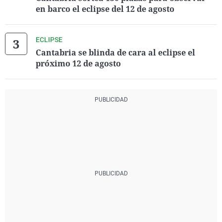
en barco el eclipse del 12 de agosto
ECLIPSE
Cantabria se blinda de cara al eclipse el
próximo 12 de agosto