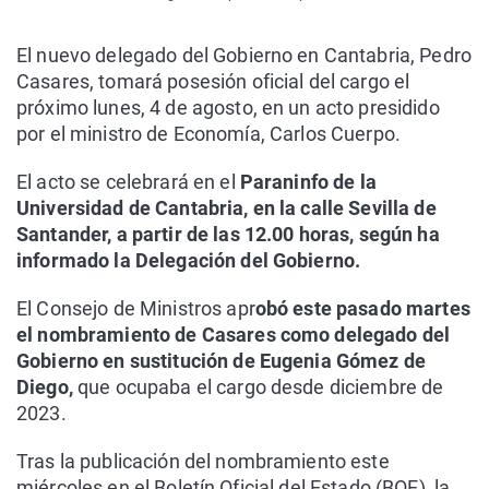
El nuevo delegado del Gobierno en Cantabria, Pedro
Casares, tomará posesión oficial del cargo el
próximo lunes, 4 de agosto, en un acto presidido
por el ministro de Economía, Carlos Cuerpo.
El acto se celebrará en el
Paraninfo de la
Universidad de Cantabria, en la calle Sevilla de
Santander, a partir de las 12.00 horas, según ha
informado la Delegación del Gobierno.
El Consejo de Ministros apr
obó este pasado martes
el nombramiento de Casares como delegado del
Gobierno en sustitución de Eugenia Gómez de
Diego,
que ocupaba el cargo desde diciembre de
2023.
Tras la publicación del nombramiento este
miércoles en el Boletín Oficial del Estado (BOE), la