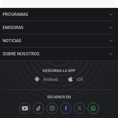
PROGRAMAS
EMISORAS
NOTICIAS
SOBRE NOSOTROS
DESCARGA LA APP
Android
iOS
SÍGUENOS EN