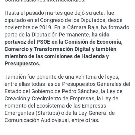
Hasta el pasado martes que dejó su acta, fue
diputado en el Congreso de los Diputados, desde
noviembre de 2019. En la Cámara Baja, ha formado
parte de la Diputación Permanente,
ha sido
portavoz del PSOE en la Comisión de Economía,
Comercio y Transformación Digital y también
miembro de las comisiones de Hacienda y
Presupuestos.
También fue ponente de una veintena de leyes,
entre ellas todas las de Presupuestos Generales del
Estado del Gobierno de Pedro Sánchez, la Ley de
Creación y Crecimiento de Empresas, la Ley de
Fomento del Ecosistema de las Empresas
Emergentes (Startups) o de la Ley General de
Comunicación Audiovisual, entre otras.