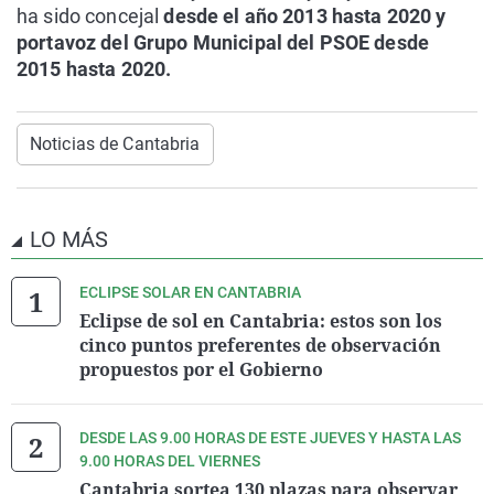
ha sido concejal
desde el año 2013 hasta 2020 y
portavoz del Grupo Municipal del PSOE desde
2015 hasta 2020.
Noticias de Cantabria
LO MÁS
ECLIPSE SOLAR EN CANTABRIA
Eclipse de sol en Cantabria: estos son los
cinco puntos preferentes de observación
propuestos por el Gobierno
DESDE LAS 9.00 HORAS DE ESTE JUEVES Y HASTA LAS
9.00 HORAS DEL VIERNES
Cantabria sortea 130 plazas para observar