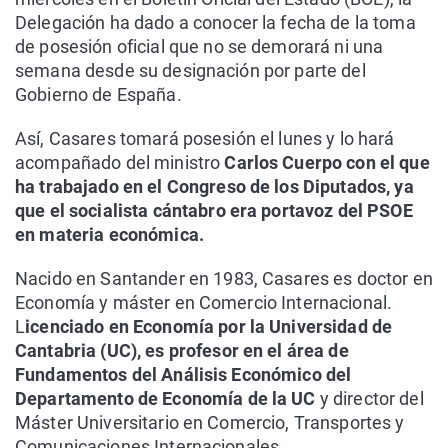
Delegación ha dado a conocer la fecha de la toma
de posesión oficial que no se demorará ni una
semana desde su designación por parte del
Gobierno de España.
Así, Casares tomará posesión el lunes y lo hará
acompañado del ministro
Carlos Cuerpo con el que
ha trabajado en el Congreso de los Diputados, ya
que el socialista cántabro era portavoz del PSOE
en materia económica.
Nacido en Santander en 1983, Casares es doctor en
Economía y máster en Comercio Internacional.
L
icenciado en Economía por la Universidad de
Cantabria (UC), es profesor en el área de
Fundamentos del Análisis Económico del
Departamento de Economía de la UC
y director del
Máster Universitario en Comercio, Transportes y
Comunicaciones Internacionales.