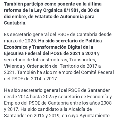
También participó como ponente en la última
reforma de la Ley Orgánica 8/1981, de 30 de
diciembre, de Estatuto de Autonomía para
Cantabria.
Es secretario general del PSOE de Cantabria desde
marzo de 2025.
Ha sido secretario de Política
Económica y Transformación Digital de la
Ejecutiva Federal del POSE de 2021 a 2024
y
secretario de Infraestructuras, Transportes,
Vivienda y Ordenación del Territorio de 2017 a
2021. También ha sido miembro del Comité Federal
del PSOE de 2014 a 2017.
Ha sido secretario general del PSOE de Santander
desde 2014 hasta 2025 y secretario de Economía y
Empleo del PSOE de Cantabria entre los años 2008
y 2017. Ha sido candidato a la Alcaldía de
Santander en 2015 y 2019, en cuyo Ayuntamiento