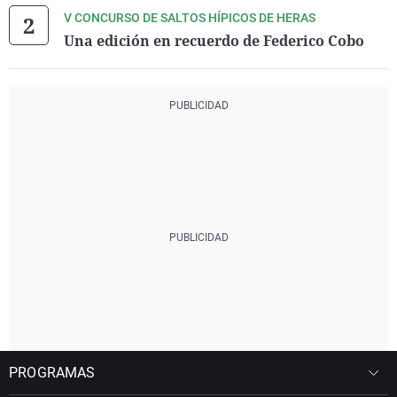
V CONCURSO DE SALTOS HÍPICOS DE HERAS
Una edición en recuerdo de Federico Cobo
PROGRAMAS