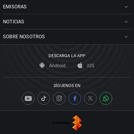
EMISORAS
NOTICIAS
SOBRE NOSOTROS
DESCARGA LA APP
Android
iOS
SÍGUENOS EN