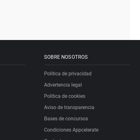
SOBRE NOSOTROS
Política de privacidad
Advertencia legal
Política de cookies
Aviso de transparencia
Bases de concursos
Condiciones Appcelerate