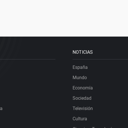
NOTICIAS
España
Mundo
Economía
Sociedad
ra
Televisión
Cultura