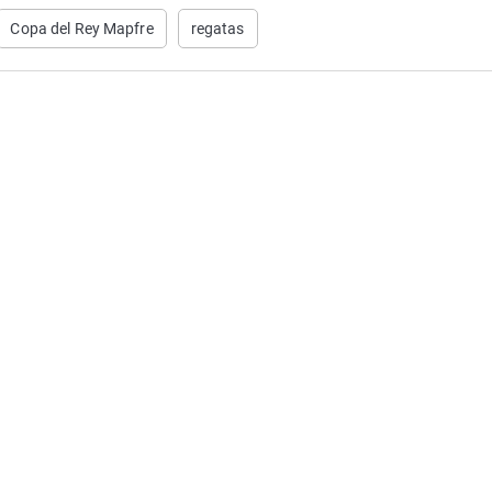
Copa del Rey Mapfre
regatas