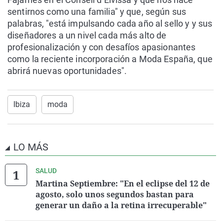
sentirnos como una familia" y que, según sus
palabras, "está impulsando cada año al sello y y sus
diseñadores a un nivel cada más alto de
profesionalización y con desafíos apasionantes
como la reciente incorporación a Moda España, que
abrirá nuevas oportunidades".
Ibiza
moda
LO MÁS
SALUD
Martina Septiembre: "En el eclipse del 12 de
agosto, solo unos segundos bastan para
generar un daño a la retina irrecuperable"