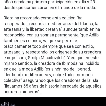
años desde su primera participación en ella y 29
desde que comenzaron en el mundo de la moda.
Riera ha recordado como esta edición "ha
recuperado la esencia mediterránea del blanco, la
artesanía y la libertad creativa" aunque también ha
reconocido, con su sonrisa permanente "que Adlib
también es colorido, ya que se permite
prácticamente todo siempre que sea con estilo,
artesanal y respetando los orígenes de su creadora
e impulsora, Smilja Mihailovitch". Y es que en este
mismo sentido, la creadora de Ibimoda ha incidido
en que la moda Adlib "es sinónimo de libertad,
identidad mediterránea y, sobre todo, memoria
colectiva" asegurando que los creadores de la isla
"llevamos 55 años de historia heredada de aquellos
primeros pioneros".