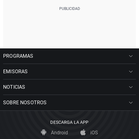
PROGRAMAS
EMISORAS
NOTICIAS
SOBRE NOSOTROS
DESCARGA LA APP
Android
iOS