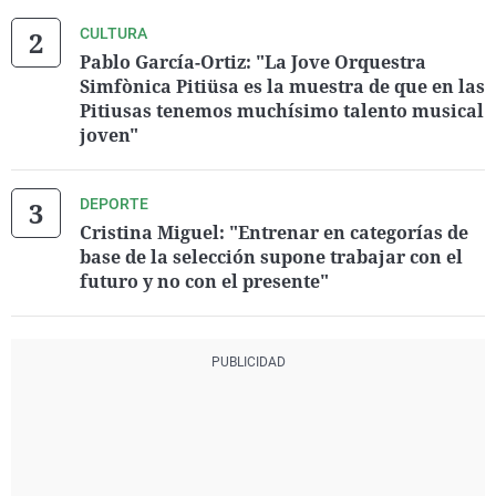
CULTURA
Pablo García-Ortiz: "La Jove Orquestra
Simfònica Pitiüsa es la muestra de que en las
Pitiusas tenemos muchísimo talento musical
joven"
DEPORTE
Cristina Miguel: "Entrenar en categorías de
base de la selección supone trabajar con el
futuro y no con el presente"