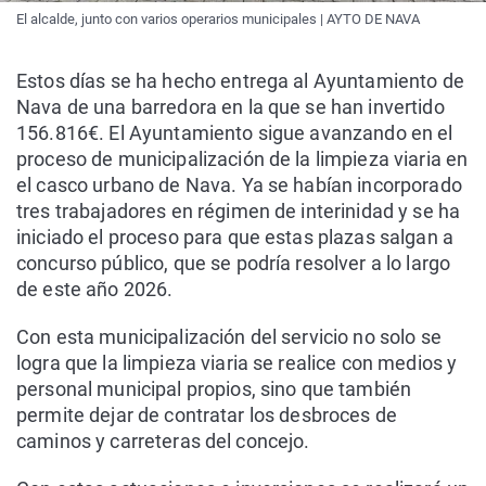
El alcalde, junto con varios operarios municipales | AYTO DE NAVA
Estos días se ha hecho entrega al Ayuntamiento de
Nava de una barredora en la que se han invertido
156.816€. El Ayuntamiento sigue avanzando en el
proceso de municipalización de la limpieza viaria en
el casco urbano de Nava. Ya se habían incorporado
tres trabajadores en régimen de interinidad y se ha
iniciado el proceso para que estas plazas salgan a
concurso público, que se podría resolver a lo largo
de este año 2026.
Con esta municipalización del servicio no solo se
logra que la limpieza viaria se realice con medios y
personal municipal propios, sino que también
permite dejar de contratar los desbroces de
caminos y carreteras del concejo.