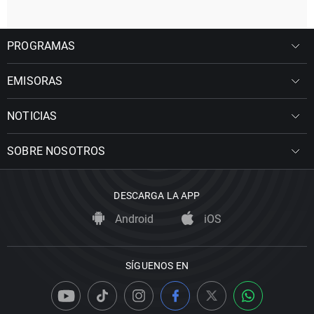
PROGRAMAS
EMISORAS
NOTICIAS
SOBRE NOSOTROS
DESCARGA LA APP
Android
iOS
SÍGUENOS EN