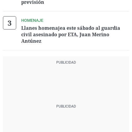
previsión
HOMENAJE
Llanes homenajea este sábado al guardia
civil asesinado por ETA, Juan Merino
Antúnez