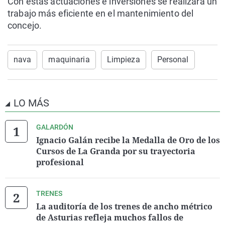
Con estas actuaciones e inversiones se realizará un
trabajo más eficiente en el mantenimiento del
concejo.
nava
maquinaria
Limpieza
Personal
LO MÁS
GALARDÓN
Ignacio Galán recibe la Medalla de Oro de los
Cursos de La Granda por su trayectoria
profesional
TRENES
La auditoría de los trenes de ancho métrico
de Asturias refleja muchos fallos de