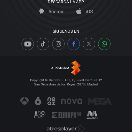
DESCARGA LA APP
Android
iOS
SÍGUENOS EN
Copyright © Uniprex, S.A.U., C/ Fuerteventura 12
San Sebastián de los Reyes, 28703 Madrid