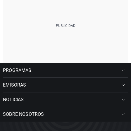
PROGRAMAS
EMISORAS
NOTICIAS
SOBRE NOSOTROS