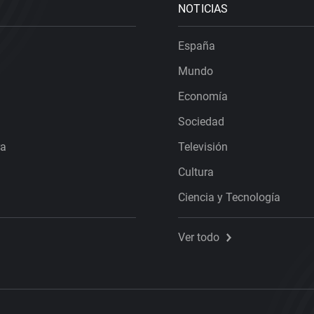
NOTICIAS
España
Mundo
Economía
Sociedad
ra
Televisión
Cultura
Ciencia y Tecnología
Ver todo