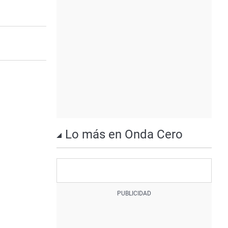
Lo más en Onda Cero