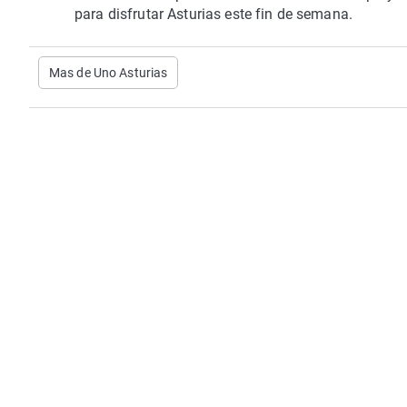
para disfrutar Asturias este fin de semana.
Mas de Uno Asturias