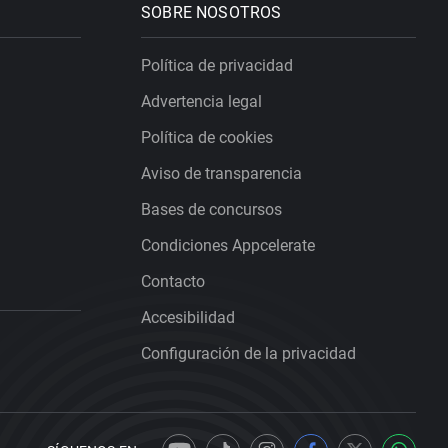
SOBRE NOSOTROS
Política de privacidad
Advertencia legal
Política de cookies
Aviso de transparencia
Bases de concursos
Condiciones Appcelerate
Contacto
Accesibilidad
Configuración de la privacidad