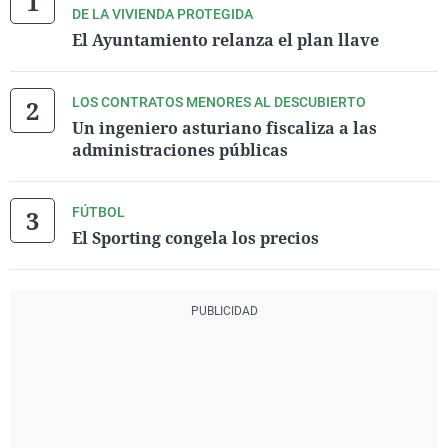
DE LA VIVIENDA PROTEGIDA
El Ayuntamiento relanza el plan llave
LOS CONTRATOS MENORES AL DESCUBIERTO
Un ingeniero asturiano fiscaliza a las
administraciones públicas
FÚTBOL
El Sporting congela los precios