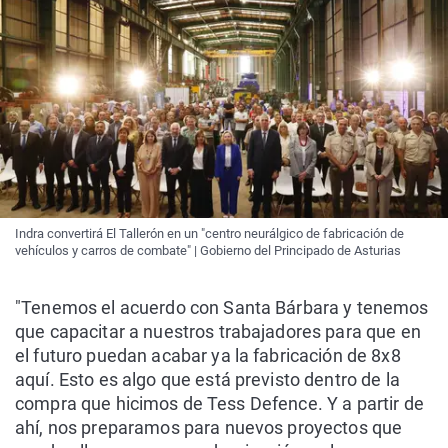
Indra convertirá El Tallerón en un "centro neurálgico de fabricación de
vehículos y carros de combate" | Gobierno del Principado de Asturias
"Tenemos el acuerdo con Santa Bárbara y tenemos
que capacitar a nuestros trabajadores para que en
el futuro puedan acabar ya la fabricación de 8x8
aquí. Esto es algo que está previsto dentro de la
compra que hicimos de Tess Defence. Y a partir de
ahí, nos preparamos para nuevos proyectos que