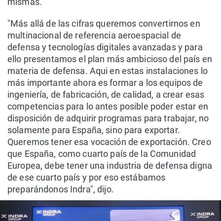
mismas.
"Más allá de las cifras queremos convertirnos en
multinacional de referencia aeroespacial de
defensa y tecnologías digitales avanzadas y para
ello presentamos el plan más ambicioso del país en
materia de defensa. Aqui en estas instalaciones lo
más importante ahora es formar a los equipos de
ingeniería, de fabricación, de calidad, a crear esas
competencias para lo antes posible poder estar en
disposición de adquirir programas para trabajar, no
solamente para España, sino para exportar.
Queremos tener esa vocación de exportación. Creo
que España, como cuarto país de la Comunidad
Europea, debe tener una industria de defensa digna
de ese cuarto país y por eso estábamos
preparándonos Indra", dijo.