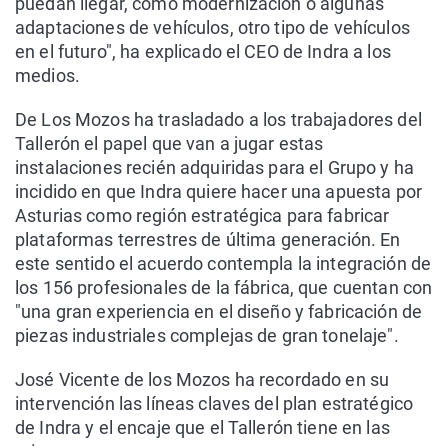
puedan llegar, como modernización o algunas
adaptaciones de vehículos, otro tipo de vehículos
en el futuro", ha explicado el CEO de Indra a los
medios.
De Los Mozos ha trasladado a los trabajadores del
Tallerón el papel que van a jugar estas
instalaciones recién adquiridas para el Grupo y ha
incidido en que Indra quiere hacer una apuesta por
Asturias como región estratégica para fabricar
plataformas terrestres de última generación. En
este sentido el acuerdo contempla la integración de
los 156 profesionales de la fábrica, que cuentan con
"una gran experiencia en el diseño y fabricación de
piezas industriales complejas de gran tonelaje".
José Vicente de los Mozos ha recordado en su
intervención las líneas claves del plan estratégico
de Indra y el encaje que el Tallerón tiene en las