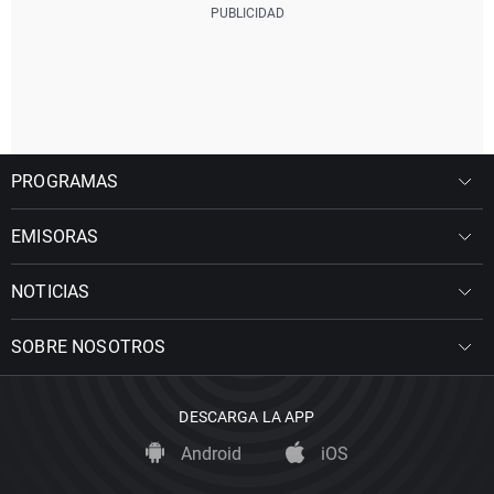
PROGRAMAS
EMISORAS
NOTICIAS
SOBRE NOSOTROS
DESCARGA LA APP
Android
iOS