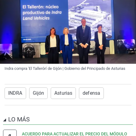
Indra compra 'El Tallerón' de Gijón | Gobierno del Principado de Asturias
INDRA
Gijón
Asturias
defensa
LO MÁS
ACUERDO PARA ACTUALIZAR EL PRECIO DEL MÓDULO