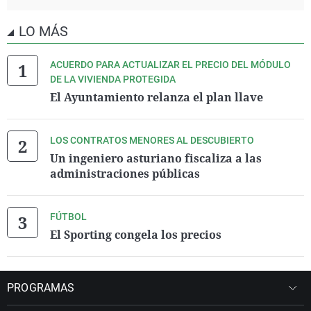
LO MÁS
ACUERDO PARA ACTUALIZAR EL PRECIO DEL MÓDULO
DE LA VIVIENDA PROTEGIDA
El Ayuntamiento relanza el plan llave
LOS CONTRATOS MENORES AL DESCUBIERTO
Un ingeniero asturiano fiscaliza a las
administraciones públicas
FÚTBOL
El Sporting congela los precios
PROGRAMAS