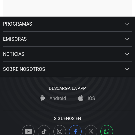
PROGRAMAS
EMISORAS
NOTICIAS
SOBRE NOSOTROS
DESCARGA LA APP
Android
iOS
SÍGUENOS EN