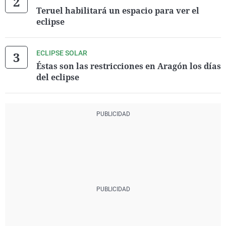
Teruel habilitará un espacio para ver el
eclipse
ECLIPSE SOLAR
Éstas son las restricciones en Aragón los días
del eclipse