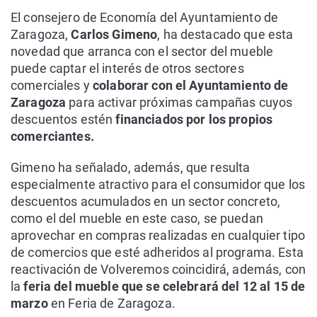
El consejero de Economía del Ayuntamiento de
Zaragoza,
Carlos Gimeno
, ha destacado que esta
novedad que arranca con el sector del mueble
puede captar el interés de otros sectores
comerciales y
colaborar con el Ayuntamiento de
Zaragoza
para activar próximas campañas cuyos
descuentos estén
financiados por los propios
comerciantes.
Gimeno ha señalado, además, que resulta
especialmente atractivo para el consumidor que los
descuentos acumulados en un sector concreto,
como el del mueble en este caso, se puedan
aprovechar en compras realizadas en cualquier tipo
de comercios que esté adheridos al programa. Esta
reactivación de Volveremos coincidirá, además, con
la
feria del mueble que se celebrará del 12 al 15 de
marzo
en Feria de Zaragoza.