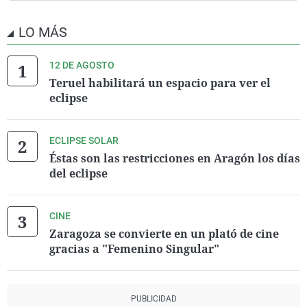
LO MÁS
12 DE AGOSTO
Teruel habilitará un espacio para ver el
eclipse
ECLIPSE SOLAR
Éstas son las restricciones en Aragón los días
del eclipse
CINE
Zaragoza se convierte en un plató de cine
gracias a "Femenino Singular"