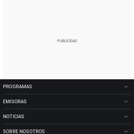
PROGRAMAS
EMISORAS
NOTICIAS
SOBRE NOSOTROS