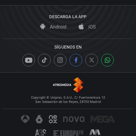
DESCARGA LA APP
Android
iOS
SÍGUENOS EN
Copyright © Uniprex, S.A.U., C/ Fuerteventura 12
San Sebastián de los Reyes, 28703 Madrid