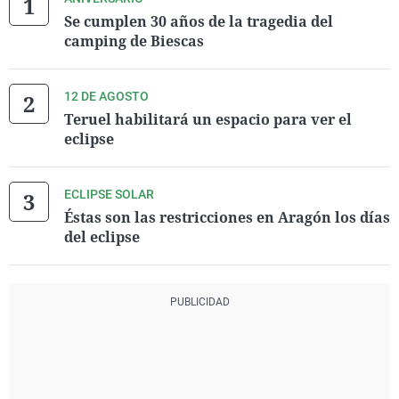
Se cumplen 30 años de la tragedia del
camping de Biescas
12 DE AGOSTO
Teruel habilitará un espacio para ver el
eclipse
ECLIPSE SOLAR
Éstas son las restricciones en Aragón los días
del eclipse