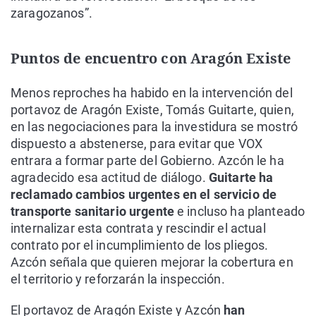
zaragozanos”.
Puntos de encuentro con Aragón Existe
Menos reproches ha habido en la intervención del
portavoz de Aragón Existe, Tomás Guitarte, quien,
en las negociaciones para la investidura se mostró
dispuesto a abstenerse, para evitar que VOX
entrara a formar parte del Gobierno. Azcón le ha
agradecido esa actitud de diálogo.
Guitarte ha
reclamado cambios urgentes en el servicio de
transporte sanitario urgente
e incluso ha planteado
internalizar esta contrata y rescindir el actual
contrato por el incumplimiento de los pliegos.
Azcón señala que quieren mejorar la cobertura en
el territorio y reforzarán la inspección.
El portavoz de Aragón Existe y Azcón
han