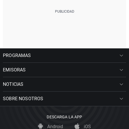
PROGRAMAS
EMISORAS
NOTICIAS
SOBRE NOSOTROS
DESCARGA LA APP
Android
iOS