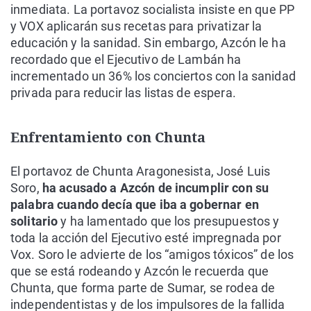
inmediata. La portavoz socialista insiste en que PP
y VOX aplicarán sus recetas para privatizar la
educación y la sanidad. Sin embargo, Azcón le ha
recordado que el Ejecutivo de Lambán ha
incrementado un 36% los conciertos con la sanidad
privada para reducir las listas de espera.
Enfrentamiento con Chunta
El portavoz de Chunta Aragonesista, José Luis
Soro,
ha acusado a Azcón de incumplir con su
palabra cuando decía que iba a gobernar en
solitario
y ha lamentado que los presupuestos y
toda la acción del Ejecutivo esté impregnada por
Vox. Soro le advierte de los “amigos tóxicos” de los
que se está rodeando y Azcón le recuerda que
Chunta, que forma parte de Sumar, se rodea de
independentistas y de los impulsores de la fallida