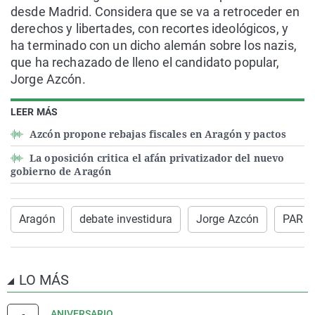
desde Madrid. Considera que se va a retroceder en
derechos y libertades, con recortes ideológicos, y
ha terminado con un dicho alemán sobre los nazis,
que ha rechazado de lleno el candidato popular,
Jorge Azcón.
LEER MÁS
Azcón propone rebajas fiscales en Aragón y pactos
La oposición critica el afán privatizador del nuevo
gobierno de Aragón
Aragón
debate investidura
Jorge Azcón
PAR
LO MÁS
ANIVERSARIO