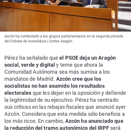
Azcón ha contestado a los grupos parlamentarios en la segunda jornada
del Debate de investidura | Cortes Aragón
Pérez ha señalado que
el PSOE deja un Aragón
social, verde y digital
y teme que ahora la
Comunidad Autónoma sea más sumisa a los
mandatos de Madrid.
Azcón cree que los
socialistas no han asumido los resultados
electorales
que les dejan en la oposición y defiende
la legitimidad de su ejecutivo. Pérez ha centrado
sus críticas en las rebajas fiscales que anunció ayer
Azcón. Considera que esta medida sólo beneficia a
los más ricos. En cambio,
Azcón ha anunciado que
la reducción del tramo autonómico del IRPF
será