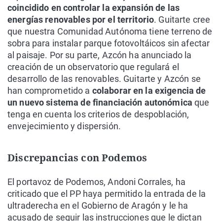
coincidido en controlar la expansión de las
energías renovables por el territorio
. Guitarte cree
que nuestra Comunidad Autónoma tiene terreno de
sobra para instalar parque fotovoltáicos sin afectar
al paisaje. Por su parte, Azcón ha anunciado la
creación de un observatorio que regulará el
desarrollo de las renovables. Guitarte y Azcón se
han comprometido a
colaborar en la exigencia de
un nuevo sistema de financiación autonómica
que
tenga en cuenta los criterios de despoblación,
envejecimiento y dispersión.
Discrepancias con Podemos
El portavoz de Podemos, Andoni Corrales, ha
criticado que el PP haya permitido la entrada de la
ultraderecha en el Gobierno de Aragón y le ha
acusado de seguir las instrucciones que le dictan