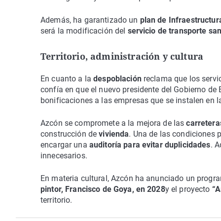
Además, ha garantizado un
plan de Infraestructur
será la modificación del
servicio de transporte san
Territorio, administración y cultura
En cuanto a la
despoblación
reclama que los servi
confía en que el nuevo presidente del Gobierno de E
bonificaciones a las empresas que se instalen en la
Azcón se compromete a la mejora de las
carretera
construcción de
vivienda
. Una de las condiciones 
encargar una
auditoría para evitar duplicidades
. 
innecesarios.
En materia cultural, Azcón ha anunciado un progra
pintor, Francisco de Goya, en 2028
y el proyecto
“A
territorio.