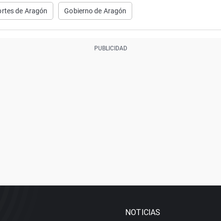
ortes de Aragón
Gobierno de Aragón
NOTICIAS