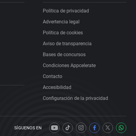
Política de privacidad
Advertencia legal
Política de cookies
Aviso de transparencia
Bases de concursos
Condiciones Appcelerate
Contacto
Accesibilidad
Configuración de la privacidad
SÍGUENOS EN