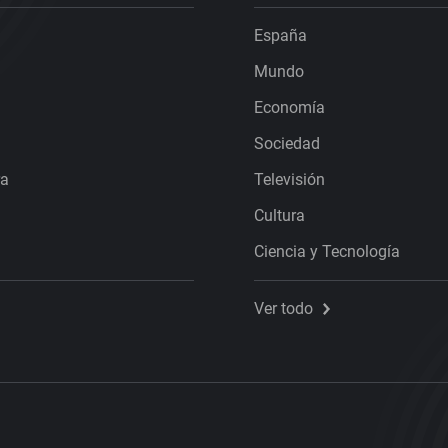
España
Mundo
Economía
Sociedad
ra
Televisión
Cultura
Ciencia y Tecnología
Ver todo