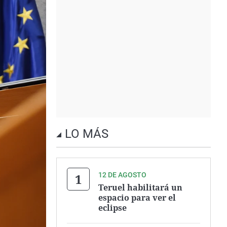
LO MÁS
12 DE AGOSTO
Teruel habilitará un
espacio para ver el
eclipse