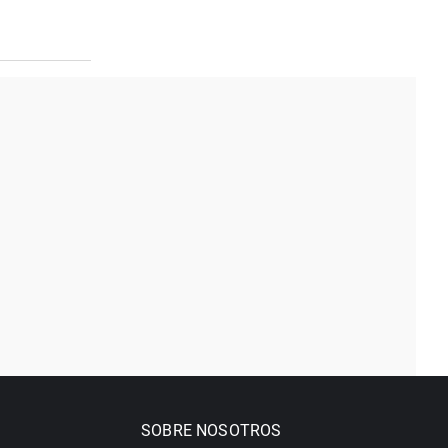
SOBRE NOSOTROS