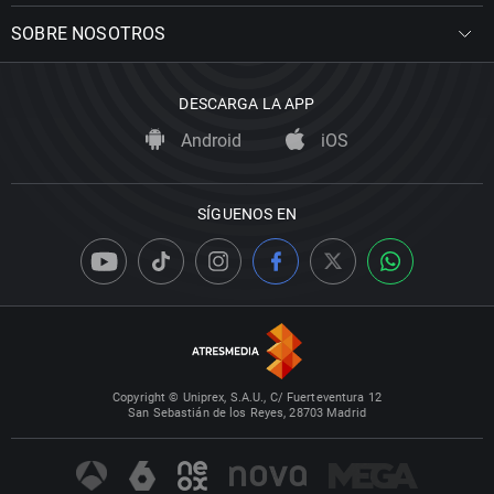
SOBRE NOSOTROS
DESCARGA LA APP
Android
iOS
SÍGUENOS EN
Copyright © Uniprex, S.A.U., C/ Fuerteventura 12
San Sebastián de los Reyes, 28703 Madrid