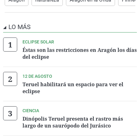
LO MÁS
ECLIPSE SOLAR
Éstas son las restricciones en Aragón los días
del eclipse
12 DE AGOSTO
Teruel habilitará un espacio para ver el
eclipse
CIENCIA
Dinópolis Teruel presenta el rastro más
largo de un saurópodo del Jurásico