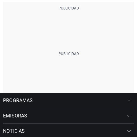
PROGRAMAS
EMISORAS
NOTICIAS