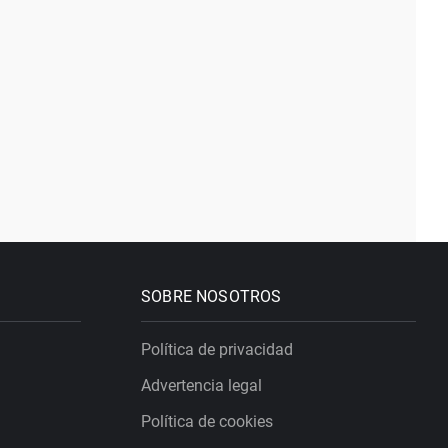
SOBRE NOSOTROS
Política de privacidad
Advertencia legal
Política de cookies