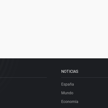
NOTICIAS
España
Mundo
Economía