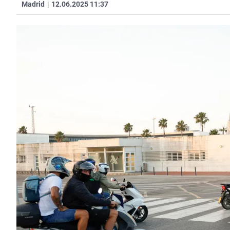
Madrid
|
12.06.2025 11:37