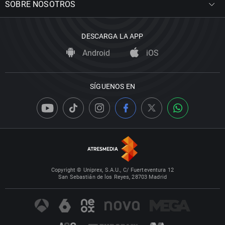
SOBRE NOSOTROS
DESCARGA LA APP
Android
iOS
SÍGUENOS EN
Copyright © Uniprex, S.A.U., C/ Fuerteventura 12
San Sebastián de los Reyes, 28703 Madrid