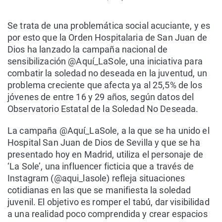
Se trata de una problemática social acuciante, y es
por esto que la Orden Hospitalaria de San Juan de
Dios ha lanzado la campaña nacional de
sensibilización @Aquí_LaSole, una iniciativa para
combatir la soledad no deseada en la juventud, un
problema creciente que afecta ya al 25,5% de los
jóvenes de entre 16 y 29 años, según datos del
Observatorio Estatal de la Soledad No Deseada.
La campaña @Aquí_LaSole, a la que se ha unido el
Hospital San Juan de Dios de Sevilla y que se ha
presentado hoy en Madrid, utiliza el personaje de
‘La Sole’, una influencer ficticia que a través de
Instagram (@aqui_lasole) refleja situaciones
cotidianas en las que se manifiesta la soledad
juvenil. El objetivo es romper el tabú, dar visibilidad
a una realidad poco comprendida y crear espacios