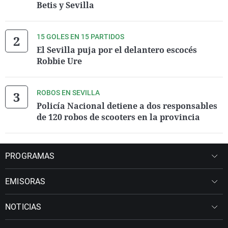
Betis y Sevilla
15 GOLES EN 15 PARTIDOS
El Sevilla puja por el delantero escocés
Robbie Ure
ROBOS EN SEVILLA
Policía Nacional detiene a dos responsables
de 120 robos de scooters en la provincia
PROGRAMAS
EMISORAS
NOTICIAS