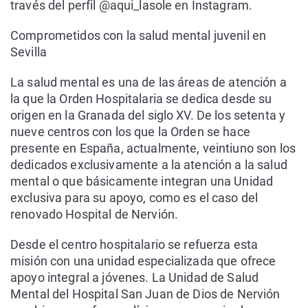
través del perfil @aqui_lasole en Instagram.
Comprometidos con la salud mental juvenil en
Sevilla
La salud mental es una de las áreas de atención a
la que la Orden Hospitalaria se dedica desde su
origen en la Granada del siglo XV. De los setenta y
nueve centros con los que la Orden se hace
presente en España, actualmente, veintiuno son los
dedicados exclusivamente a la atención a la salud
mental o que básicamente integran una Unidad
exclusiva para su apoyo, como es el caso del
renovado Hospital de Nervión.
Desde el centro hospitalario se refuerza esta
misión con una unidad especializada que ofrece
apoyo integral a jóvenes. La Unidad de Salud
Mental del Hospital San Juan de Dios de Nervión