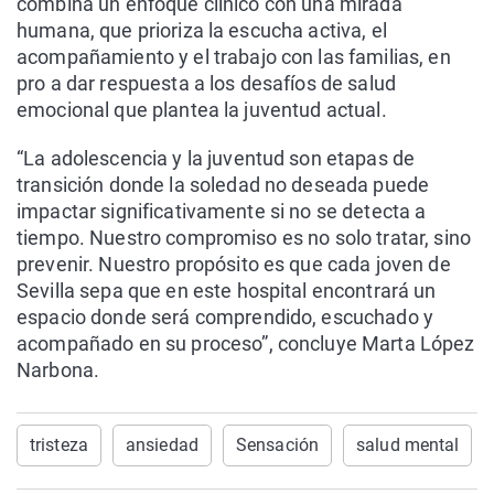
combina un enfoque clínico con una mirada
humana, que prioriza la escucha activa, el
acompañamiento y el trabajo con las familias, en
pro a dar respuesta a los desafíos de salud
emocional que plantea la juventud actual.
“La adolescencia y la juventud son etapas de
transición donde la soledad no deseada puede
impactar significativamente si no se detecta a
tiempo. Nuestro compromiso es no solo tratar, sino
prevenir. Nuestro propósito es que cada joven de
Sevilla sepa que en este hospital encontrará un
espacio donde será comprendido, escuchado y
acompañado en su proceso”, concluye Marta López
Narbona.
tristeza
ansiedad
Sensación
salud mental