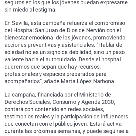
seguros en los que los jóvenes puedan expresarse
sin miedo al estigma.
En Sevilla, esta campaña refuerza el compromiso
del Hospital San Juan de Dios de Nervión con el
bienestar emocional de los jóvenes, promoviendo
acciones preventivas y asistenciales. “Hablar de
soledad no es un signo de debilidad, sino un paso
valiente hacia el autocuidado. Desde el hospital
queremos que sepan que hay recursos,
profesionales y espacios preparados para
acompañarlos”, añade Marta López Narbona.
La campaña, financiada por el Ministerio de
Derechos Sociales, Consumo y Agenda 2030,
contará con contenido en redes sociales,
testimonios reales y la participación de influencers
que conectan con el público joven. Estará activa
durante las próximas semanas, y puede seguirse a