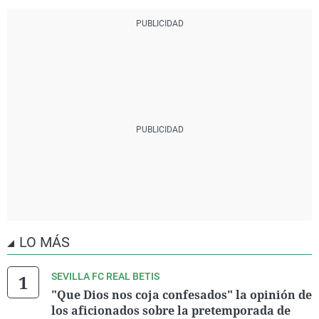
LO MÁS
SEVILLA FC REAL BETIS
"Que Dios nos coja confesados" la opinión de
los aficionados sobre la pretemporada de