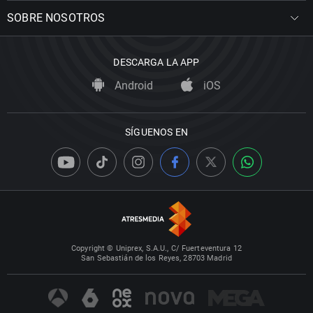
SOBRE NOSOTROS
DESCARGA LA APP
Android
iOS
SÍGUENOS EN
Copyright © Uniprex, S.A.U., C/ Fuerteventura 12
San Sebastián de los Reyes, 28703 Madrid