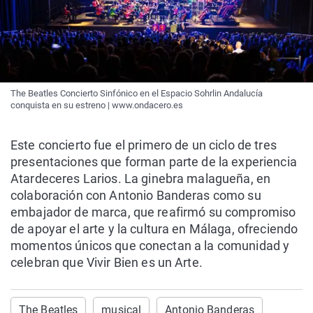
The Beatles Concierto Sinfónico en el Espacio Sohrlin Andalucía
conquista en su estreno | www.ondacero.es
Este concierto fue el primero de un ciclo de tres
presentaciones que forman parte de la experiencia
Atardeceres Larios. La ginebra malagueña, en
colaboración con Antonio Banderas como su
embajador de marca, que reafirmó su compromiso
de apoyar el arte y la cultura en Málaga, ofreciendo
momentos únicos que conectan a la comunidad y
celebran que Vivir Bien es un Arte.
The Beatles
musical
Antonio Banderas