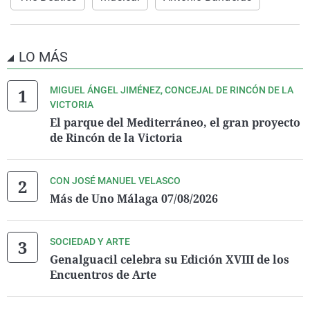
LO MÁS
MIGUEL ÁNGEL JIMÉNEZ, CONCEJAL DE RINCÓN DE LA
VICTORIA
El parque del Mediterráneo, el gran proyecto
de Rincón de la Victoria
CON JOSÉ MANUEL VELASCO
Más de Uno Málaga 07/08/2026
SOCIEDAD Y ARTE
Genalguacil celebra su Edición XVIII de los
Encuentros de Arte