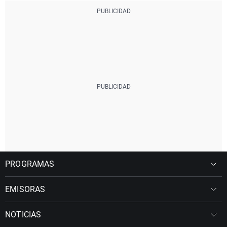
PROGRAMAS
EMISORAS
NOTICIAS