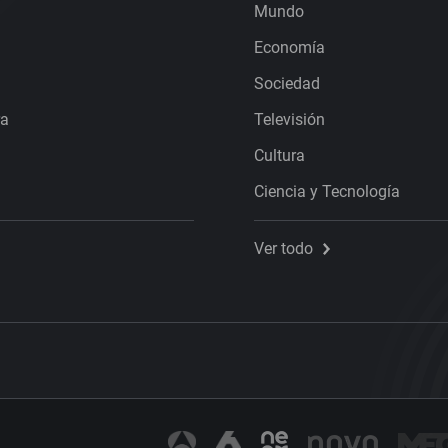
Mundo
Economía
Sociedad
ra
Televisión
Cultura
Ciencia y Tecnología
Ver todo