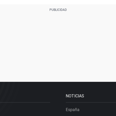
NOTICIAS
España