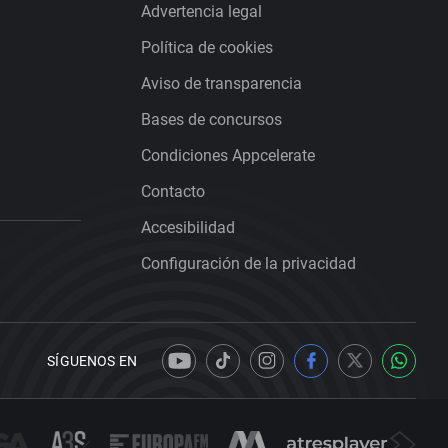
Advertencia legal
Política de cookies
Aviso de transparencia
Bases de concursos
Condiciones Appcelerate
Contacto
Accesibilidad
Configuración de la privacidad
SÍGUENOS EN