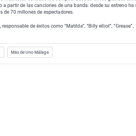
a partir de las canciones de una banda. desde su estreno ha 
s de 70 millones de espectadores.
esponsable de éxitos como “Matilda”, “Billy elliot”, “Grease”,
a
Más de Uno Málaga