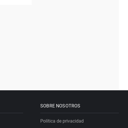
SOBRE NOSOTROS
Política de privacidad