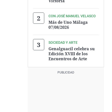
Victoria
CON JOSÉ MANUEL VELASCO
Más de Uno Málaga
07/08/2026
SOCIEDAD Y ARTE
Genalguacil celebra su
Edición XVIII de los
Encuentros de Arte