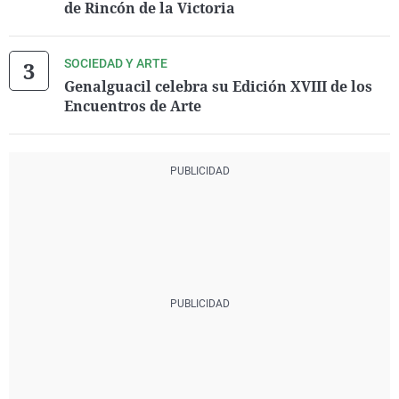
de Rincón de la Victoria
SOCIEDAD Y ARTE
Genalguacil celebra su Edición XVIII de los
Encuentros de Arte