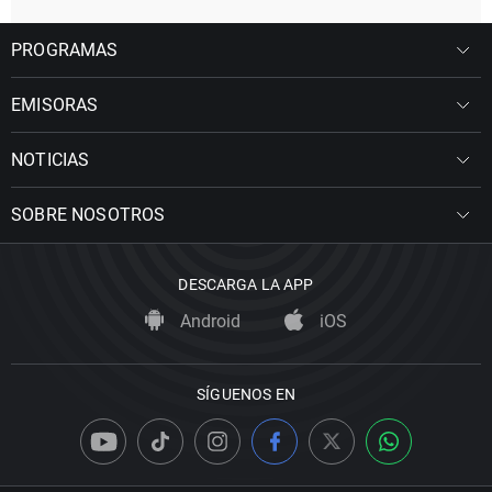
PROGRAMAS
EMISORAS
NOTICIAS
SOBRE NOSOTROS
DESCARGA LA APP
Android
iOS
SÍGUENOS EN