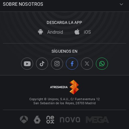
SOBRE NOSOTROS
DESCARGA LA APP
Android
iOS
SÍGUENOS EN
Copyright © Uniprex, S.A.U., C/ Fuerteventura 12
San Sebastián de los Reyes, 28703 Madrid