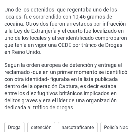
Uno de los detenidos -que regentaba uno de los
locales- fue sorprendido con 10,46 gramos de
cocaína. Otros dos fueron arrestados por infracción
a la Ley de Extranjería y el cuarto fue localizado en
uno de los locales y al ser identificado comprobaron
que tenía en vigor una OEDE por tráfico de Drogas
en Reino Unido.
Según la orden europea de detención y entrega el
reclamado -que en un primer momento se identificó
con otra identidad- figuraba en la lista publicada
dentro de la operación Captura, es decir estaba
entre los diez fugitivos británicos implicados en
delitos graves y era el líder de una organización
dedicada al tráfico de drogas
Droga
detención
narcotraficante
Policía Nacio