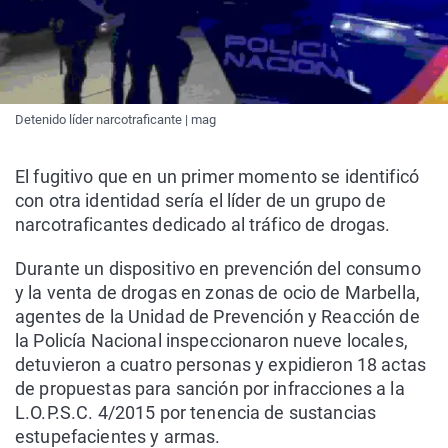
Detenido líder narcotraficante | mag
El fugitivo que en un primer momento se identificó
con otra identidad sería el líder de un grupo de
narcotraficantes dedicado al tráfico de drogas.
Durante un dispositivo en prevención del consumo
y la venta de drogas en zonas de ocio de Marbella,
agentes de la Unidad de Prevención y Reacción de
la Policía Nacional inspeccionaron nueve locales,
detuvieron a cuatro personas y expidieron 18 actas
de propuestas para sanción por infracciones a la
L.O.P.S.C. 4/2015 por tenencia de sustancias
estupefacientes y armas.