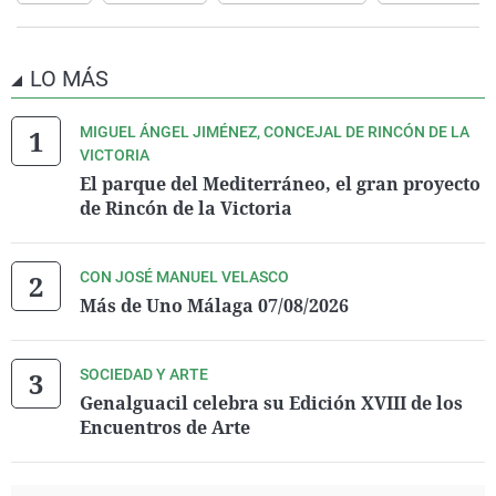
LO MÁS
MIGUEL ÁNGEL JIMÉNEZ, CONCEJAL DE RINCÓN DE LA
VICTORIA
El parque del Mediterráneo, el gran proyecto
de Rincón de la Victoria
CON JOSÉ MANUEL VELASCO
Más de Uno Málaga 07/08/2026
SOCIEDAD Y ARTE
Genalguacil celebra su Edición XVIII de los
Encuentros de Arte