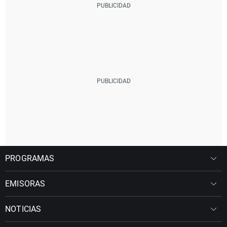
PROGRAMAS
EMISORAS
NOTICIAS