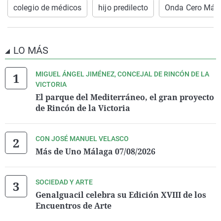
colegio de médicos
hijo predilecto
Onda Cero Mál
LO MÁS
MIGUEL ÁNGEL JIMÉNEZ, CONCEJAL DE RINCÓN DE LA
VICTORIA
El parque del Mediterráneo, el gran proyecto
de Rincón de la Victoria
CON JOSÉ MANUEL VELASCO
Más de Uno Málaga 07/08/2026
SOCIEDAD Y ARTE
Genalguacil celebra su Edición XVIII de los
Encuentros de Arte