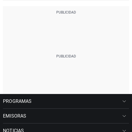
PROGRAMAS
EMISORAS
NOTICIAS