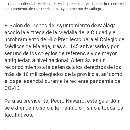
El Colegio Oficial de Médicos de Málaga recibe la Medalla de la Ciudad y el
nombramiento de Hijo Predilecto | Ayuntamiento de Málaga
El Salón de Plenos del Ayuntamiento de Málaga
acogió la entrega de la Medalla de la Ciudad y el
nombramiento de Hijo Predilecto para el Colegio de
Médicos de Málaga, tras su 145 aniversario y por
ser uno de los colegios de referencia y de mayor
antigüedad a nivel nacional. Además, es un
reconocimiento a la defensa a los derechos de los
más de 10 mil colegiados de la provincia, así como
el papel esencial durante la reciente pandemia del
COVID.
Para su presidente, Pedro Navarro, este galardón
se extiende no sólo a la institución, sino a todos los
facultativos.