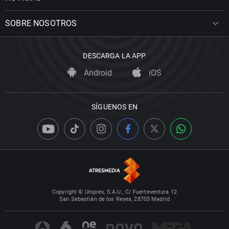
SOBRE NOSOTROS
DESCARGA LA APP
Android
iOS
SÍGUENOS EN
Copyright © Uniprex, S.A.U., C/ Fuerteventura 12
San Sebastián de los Reyes, 28703 Madrid