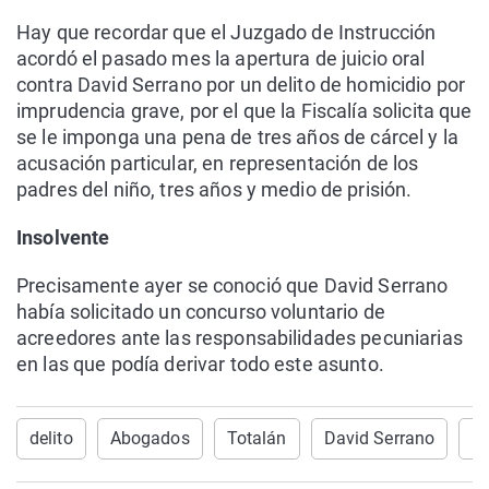
Hay que recordar que el Juzgado de Instrucción
acordó el pasado mes la apertura de juicio oral
contra David Serrano por un delito de homicidio por
imprudencia grave, por el que la Fiscalía solicita que
se le imponga una pena de tres años de cárcel y la
acusación particular, en representación de los
padres del niño, tres años y medio de prisión.
Insolvente
Precisamente ayer se conoció que David Serrano
había solicitado un concurso voluntario de
acreedores ante las responsabilidades pecuniarias
en las que podía derivar todo este asunto.
delito
Abogados
Totalán
David Serrano
M