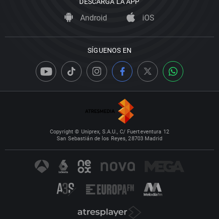
DESCARGA LA APP
Android
iOS
SÍGUENOS EN
Copyright © Uniprex, S.A.U., C/ Fuerteventura 12
San Sebastián de los Reyes, 28703 Madrid