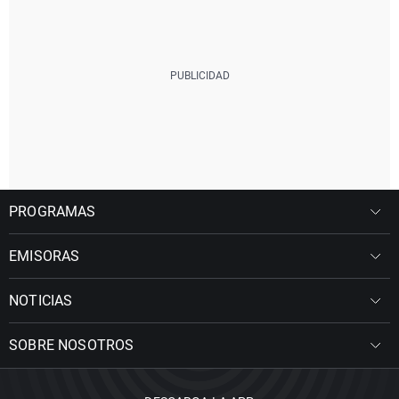
PROGRAMAS
EMISORAS
NOTICIAS
SOBRE NOSOTROS