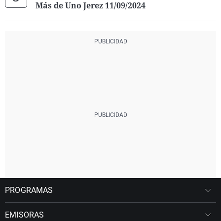
Más de Uno Jerez 11/09/2024
PROGRAMAS
EMISORAS