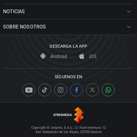
NOTICIAS
SOBRE NOSOTROS
DESCARGA LA APP
Android
iOS
SÍGUENOS EN
Copyright © Uniprex, S.A.U., C/ Fuerteventura 12
San Sebastián de los Reyes, 28703 Madrid