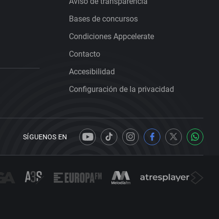
Aviso de transparencia
Bases de concursos
Condiciones Appcelerate
Contacto
Accesibilidad
Configuración de la privacidad
SÍGUENOS EN