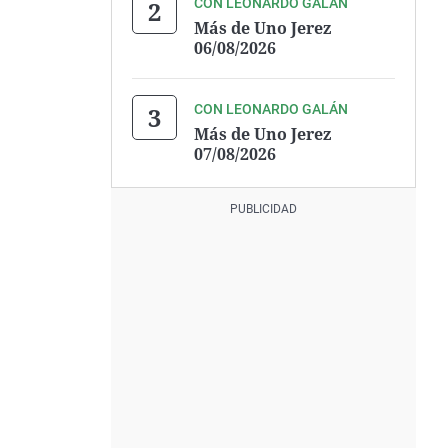
CON LEONARDO GALÁN
Más de Uno Jerez
06/08/2026
CON LEONARDO GALÁN
Más de Uno Jerez
07/08/2026