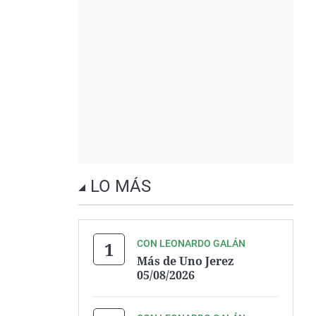
LO MÁS
CON LEONARDO GALÁN
Más de Uno Jerez
05/08/2026