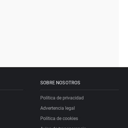
SOBRE NOSOTROS
Política de privacidad
Advertencia legal
Política de cookies