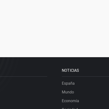
NOTICIAS
España
Mundo
Economía