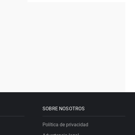
SOBRE NOSOTROS
Política de privacidad