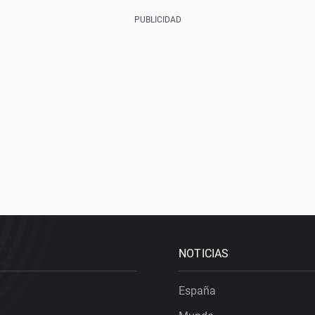
NOTICIAS
España