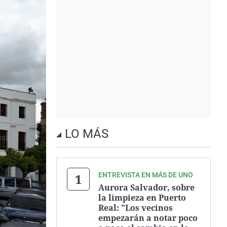
LO MÁS
ENTREVISTA EN MÁS DE UNO
Aurora Salvador, sobre
la limpieza en Puerto
Real: "Los vecinos
empezarán a notar poco