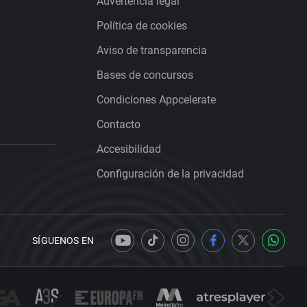
Advertencia legal
Política de cookies
Aviso de transparencia
Bases de concursos
Condiciones Appcelerate
Contacto
Accesibilidad
Configuración de la privacidad
SÍGUENOS EN