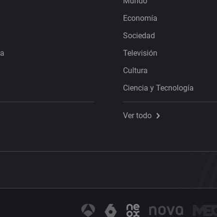
Mundo
Economía
Sociedad
ra
Televisión
Cultura
Ciencia y Tecnología
Ver todo