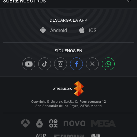
SOBRE NOSOTROS
DESCARGA LA APP
Android
iOS
SÍGUENOS EN
Copyright © Uniprex, S.A.U., C/ Fuerteventura 12
San Sebastián de los Reyes, 28703 Madrid