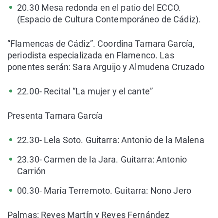
20.30 Mesa redonda en el patio del ECCO.
(Espacio de Cultura Contemporáneo de Cádiz).
“Flamencas de Cádiz”. Coordina Tamara García,
periodista especializada en Flamenco. Las
ponentes serán: Sara Arguijo y Almudena Cruzado
22.00- Recital “La mujer y el cante”
Presenta Tamara García
22.30- Lela Soto. Guitarra: Antonio de la Malena
23.30- Carmen de la Jara. Guitarra: Antonio
Carrión
00.30- María Terremoto. Guitarra: Nono Jero
Palmas: Reyes Martín y Reyes Fernández