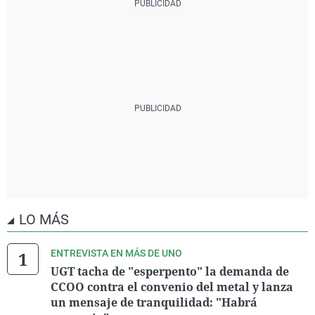
LO MÁS
ENTREVISTA EN MÁS DE UNO
UGT tacha de "esperpento" la demanda de
CCOO contra el convenio del metal y lanza
un mensaje de tranquilidad: "Habrá