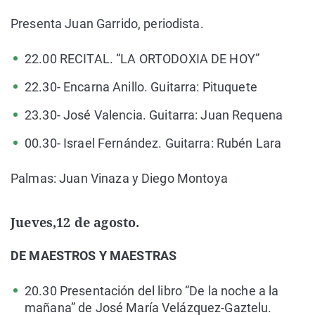
Presenta Juan Garrido, periodista.
22.00 RECITAL. “LA ORTODOXIA DE HOY”
22.30- Encarna Anillo. Guitarra: Pituquete
23.30- José Valencia. Guitarra: Juan Requena
00.30- Israel Fernández. Guitarra: Rubén Lara
Palmas: Juan Vinaza y Diego Montoya
Jueves,12 de agosto.
DE MAESTROS Y MAESTRAS
20.30 Presentación del libro “De la noche a la
mañana” de José María Velázquez-Gaztelu.