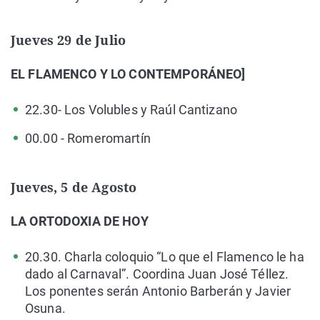
Jueves 29 de Julio
EL FLAMENCO Y LO CONTEMPORÁNEO]
22.30- Los Volubles y Raúl Cantizano
00.00 - Romeromartín
Jueves, 5 de Agosto
LA ORTODOXIA DE HOY
20.30. Charla coloquio “Lo que el Flamenco le ha
dado al Carnaval”. Coordina Juan José Téllez.
Los ponentes serán Antonio Barberán y Javier
Osuna.