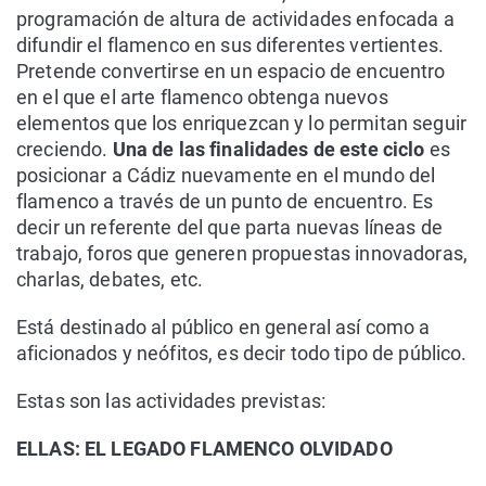
programación de altura de actividades enfocada a
difundir el flamenco en sus diferentes vertientes.
Pretende convertirse en un espacio de encuentro
en el que el arte flamenco obtenga nuevos
elementos que los enriquezcan y lo permitan seguir
creciendo.
Una de las finalidades de este ciclo
es
posicionar a Cádiz nuevamente en el mundo del
flamenco a través de un punto de encuentro. Es
decir un referente del que parta nuevas líneas de
trabajo, foros que generen propuestas innovadoras,
charlas, debates, etc.
Está destinado al público en general así como a
aficionados y neófitos, es decir todo tipo de público.
Estas son las actividades previstas:
ELLAS: EL LEGADO FLAMENCO OLVIDADO