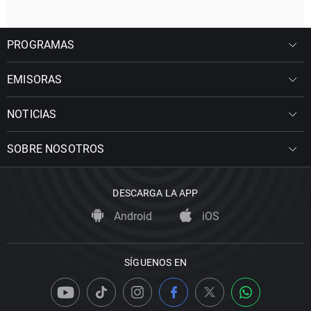
PROGRAMAS
EMISORAS
NOTICIAS
SOBRE NOSOTROS
DESCARGA LA APP
Android
iOS
SÍGUENOS EN