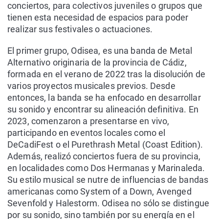
conciertos, para colectivos juveniles o grupos que
tienen esta necesidad de espacios para poder
realizar sus festivales o actuaciones.
El primer grupo, Odisea, es una banda de Metal
Alternativo originaria de la provincia de Cádiz,
formada en el verano de 2022 tras la disolución de
varios proyectos musicales previos. Desde
entonces, la banda se ha enfocado en desarrollar
su sonido y encontrar su alineación definitiva. En
2023, comenzaron a presentarse en vivo,
participando en eventos locales como el
DeCadiFest o el Purethrash Metal (Coast Edition).
Además, realizó conciertos fuera de su provincia,
en localidades como Dos Hermanas y Marinaleda.
Su estilo musical se nutre de influencias de bandas
americanas como System of a Down, Avenged
Sevenfold y Halestorm. Odisea no sólo se distingue
por su sonido, sino también por su energía en el