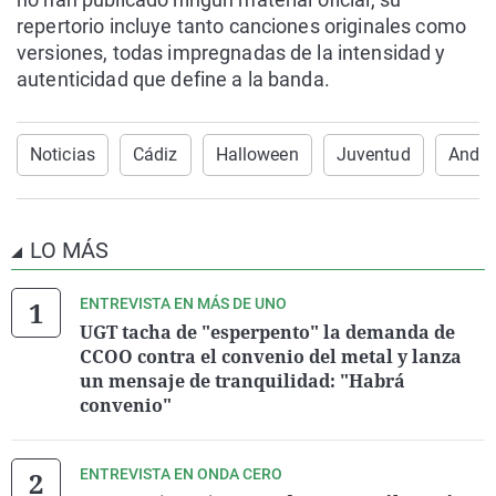
repertorio incluye tanto canciones originales como
versiones, todas impregnadas de la intensidad y
autenticidad que define a la banda.
Noticias
Cádiz
Halloween
Juventud
Andal
LO MÁS
ENTREVISTA EN MÁS DE UNO
UGT tacha de "esperpento" la demanda de
CCOO contra el convenio del metal y lanza
un mensaje de tranquilidad: "Habrá
convenio"
ENTREVISTA EN ONDA CERO