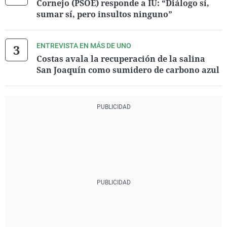
Cornejo (PSOE) responde a IU: “Diálogo sí,
sumar sí, pero insultos ninguno”
ENTREVISTA EN MÁS DE UNO
Costas avala la recuperación de la salina
San Joaquín como sumidero de carbono azul