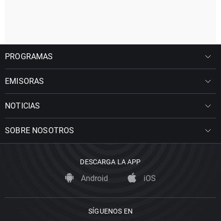
PROGRAMAS
EMISORAS
NOTICIAS
SOBRE NOSOTROS
DESCARGA LA APP
Android
iOS
SÍGUENOS EN