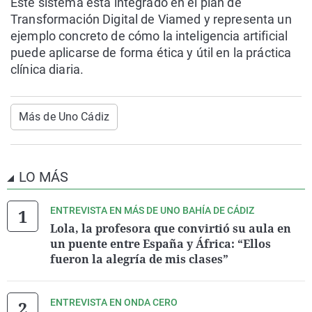
Este sistema está integrado en el plan de
Transformación Digital de Viamed y representa un
ejemplo concreto de cómo la inteligencia artificial
puede aplicarse de forma ética y útil en la práctica
clínica diaria.
Más de Uno Cádiz
LO MÁS
ENTREVISTA EN MÁS DE UNO BAHÍA DE CÁDIZ
Lola, la profesora que convirtió su aula en
un puente entre España y África: “Ellos
fueron la alegría de mis clases”
ENTREVISTA EN ONDA CERO