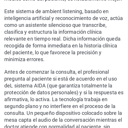
Este sistema de ambient listening, basado en
inteligencia artificial y reconocimiento de voz, actúa
como un asistente silencioso que transcribe,
clasifica y estructura la información clínica
relevante en tiempo real. Dicha información queda
recogida de forma inmediata en la historia clínica
del paciente, lo que favorece la precisión y
minimiza errores.
Antes de comenzar la consulta, el profesional
pregunta al paciente si está de acuerdo en el uso
deL sistema AIDA (que garantiza totalmente la
protección de datos personales) y si la respuesta es
afirmativa, lo activa. La tecnología trabaja en
segundo plano y no interfiere en el proceso de la
consulta. Un pequeño dispositivo colocado sobre la
mesa capta el audio de la conversación mientras el
doctor atiende con normalidad al paciente, sin