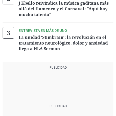
J Kbello reivindica la música gaditana más
allá del flamenco y el Carnaval: "Aquí hay
mucho talento"
ENTREVISTA EN MÁS DE UNO
La unidad 'Stimbrain': la revolución en el
tratamiento neurológico, dolor y ansiedad
llega a HLA Serman