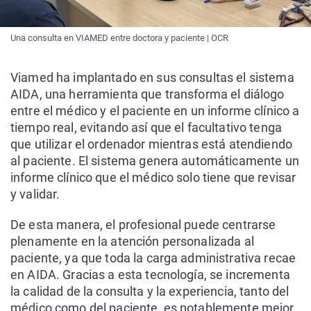
Una consulta en VIAMED entre doctora y paciente | OCR
Viamed ha implantado en sus consultas el sistema
AIDA, una herramienta que transforma el diálogo
entre el médico y el paciente en un informe clínico a
tiempo real, evitando así que el facultativo tenga
que utilizar el ordenador mientras está atendiendo
al paciente. El sistema genera automáticamente un
informe clínico que el médico solo tiene que revisar
y validar.
De esta manera, el profesional puede centrarse
plenamente en la atención personalizada al
paciente, ya que toda la carga administrativa recae
en AIDA. Gracias a esta tecnología, se incrementa
la calidad de la consulta y la experiencia, tanto del
médico como del paciente, es notablemente mejor.