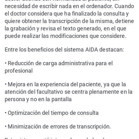
necesidad de escribir nada en el ordenador. Cuando
el doctor considera que ha finalizado la consulta y
quiere obtener la transcripción de la misma, detiene
la grabación y revisa el texto generado, en el que
puede realizar las modificaciones que considere.
Entre los beneficios del sistema AIDA destacan:
•
Reducción de carga administrativa para el
profesional
•
Mejora en la experiencia del paciente, ya que la
atención del facultativo se centra plenamente en la
persona y no en la pantalla
•
Optimización del tiempo de consulta
•
Minimización de errores de transcripción.