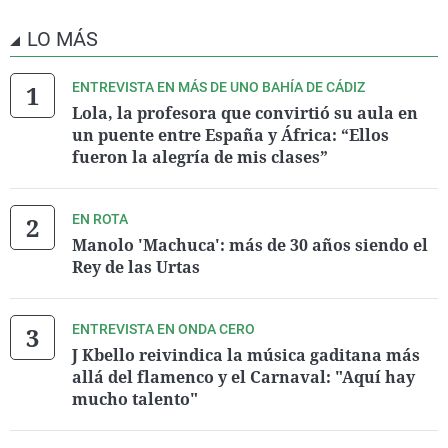
LO MÁS
ENTREVISTA EN MÁS DE UNO BAHÍA DE CÁDIZ
Lola, la profesora que convirtió su aula en
un puente entre España y África: “Ellos
fueron la alegría de mis clases”
EN ROTA
Manolo 'Machuca': más de 30 años siendo el
Rey de las Urtas
ENTREVISTA EN ONDA CERO
J Kbello reivindica la música gaditana más
allá del flamenco y el Carnaval: "Aquí hay
mucho talento"