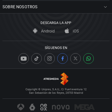
SOBRE NOSOTROS
DESCARGA LA APP
Android
iOS
SÍGUENOS EN
Copyright © Uniprex, S.A.U., C/ Fuerteventura 12
San Sebastián de los Reyes, 28703 Madrid