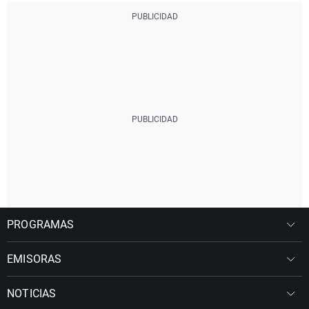
PROGRAMAS
EMISORAS
NOTICIAS