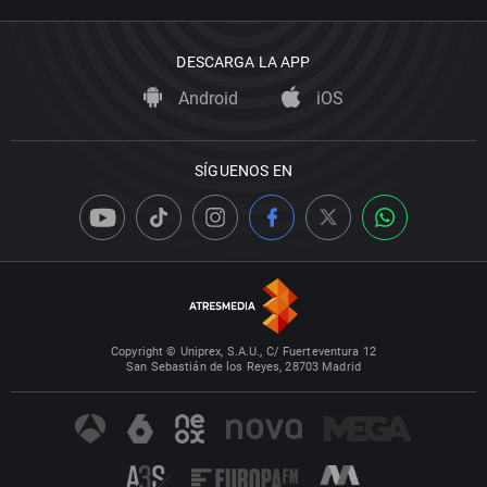
DESCARGA LA APP
Android
iOS
SÍGUENOS EN
Copyright © Uniprex, S.A.U., C/ Fuerteventura 12
San Sebastián de los Reyes, 28703 Madrid