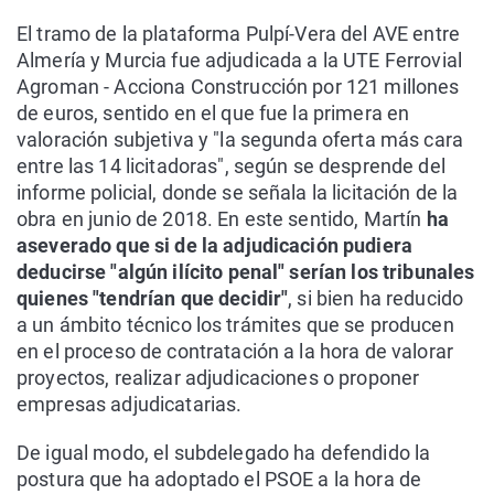
El tramo de la plataforma Pulpí-Vera del AVE entre
Almería y Murcia fue adjudicada a la UTE Ferrovial
Agroman - Acciona Construcción por 121 millones
de euros, sentido en el que fue la primera en
valoración subjetiva y "la segunda oferta más cara
entre las 14 licitadoras", según se desprende del
informe policial, donde se señala la licitación de la
obra en junio de 2018. En este sentido, Martín
ha
aseverado que si de la adjudicación pudiera
deducirse "algún ilícito penal"
serían los tribunales
quienes "tendrían que decidir"
, si bien ha reducido
a un ámbito técnico los trámites que se producen
en el proceso de contratación a la hora de valorar
proyectos, realizar adjudicaciones o proponer
empresas adjudicatarias.
De igual modo, el subdelegado ha defendido la
postura que ha adoptado el PSOE a la hora de