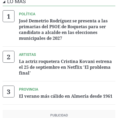
LO MÁS
POLÍTICA
José Demetrio Rodríguez se presenta a las
primarias del PSOE de Roquetas para ser
candidato a alcalde en las elecciones
municipales de 2027
ARTISTAS
La actriz roquetera Cristina Kovani estrena
el 25 de septiembre en Netflix 'El problema
final'
PROVINCIA
El verano más cálido en Almería desde 1961