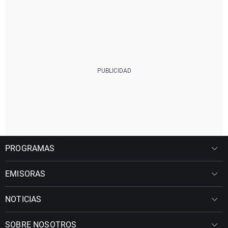
PROGRAMAS
EMISORAS
NOTICIAS
SOBRE NOSOTROS