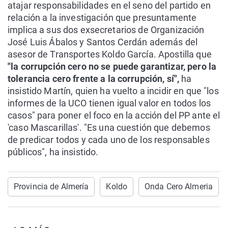
atajar responsabilidades en el seno del partido en
relación a la investigación que presuntamente
implica a sus dos exsecretarios de Organización
José Luis Ábalos y Santos Cerdán además del
asesor de Transportes Koldo García. Apostilla que
"la corrupción cero no se puede garantizar, pero la
tolerancia cero frente a la corrupción, sí",
ha
insistido Martín, quien ha vuelto a incidir en que "los
informes de la UCO tienen igual valor en todos los
casos" para poner el foco en la acción del PP ante el
'caso Mascarillas'. "Es una cuestión que debemos
de predicar todos y cada uno de los responsables
públicos", ha insistido.
Provincia de Almería
Koldo
Onda Cero Almeria