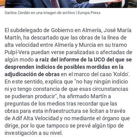
Santos Cerdán en una imagen de archivo | Europa Press
El subdelegado de Gobierno en Almería, José María
Martín, ha descartado que las obras de la línea de
alta velocidad entre Almería y Murcia en su tramo
Pulpí-Vera puedan verse paralizadas o afectadas de
algún modo
a raíz del informe de la UCO del que se
desprenden indicios de posibles mordidas en la
adjudicación de obras
en el marco del caso 'Koldo'.
En este sentido, explica que "no hay ningún indicio
ni yo tengo constancia de que esas circunstancias
se pudieran producir", ha afirmado Martín a
preguntas de los medios tras recordar que las
obras para esta infraestructura se licitan a través
de Adif Alta Velocidad y no mediante el órgano que
dirige, por lo que tampoco se prevé algún tipo de
investigación a su nivel.