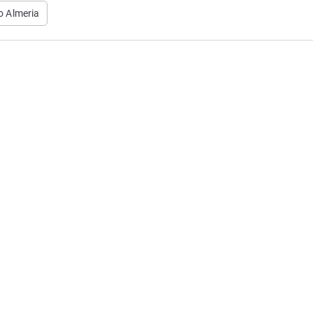
o Almeria