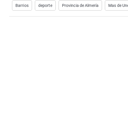
Barrios
deporte
Provincia de Almería
Mas de Un