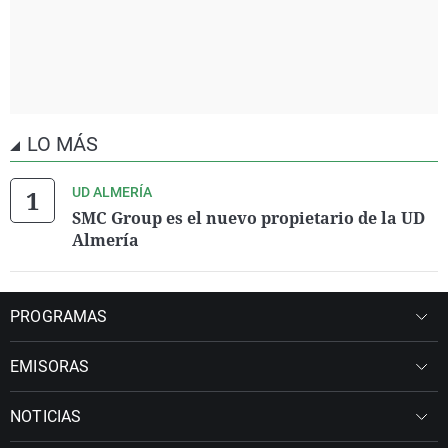
LO MÁS
UD ALMERÍA
SMC Group es el nuevo propietario de la UD
Almería
PROGRAMAS
EMISORAS
NOTICIAS