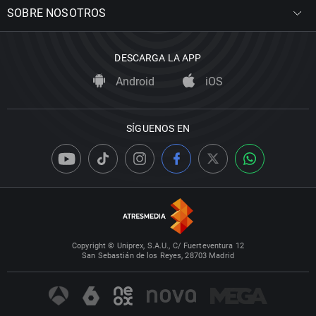
SOBRE NOSOTROS
DESCARGA LA APP
Android
iOS
SÍGUENOS EN
Copyright © Uniprex, S.A.U., C/ Fuerteventura 12
San Sebastián de los Reyes, 28703 Madrid