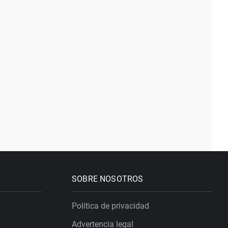
SOBRE NOSOTROS
Política de privacidad
Advertencia legal