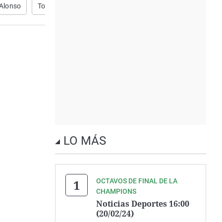
Alonso
Tour de Francia
Fórmula 1
LO MÁS
OCTAVOS DE FINAL DE LA
CHAMPIONS
Noticias Deportes 16:00
(20/02/24)