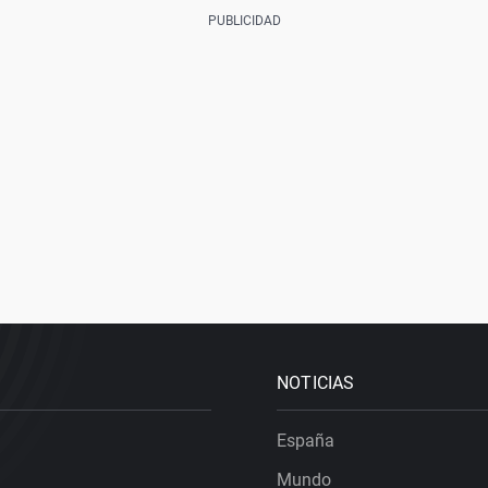
NOTICIAS
España
Mundo