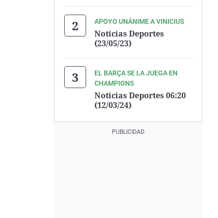
APOYO UNÁNIME A VINICIUS
Noticias Deportes
(23/05/23)
EL BARÇA SE LA JUEGA EN
CHAMPIONS
Noticias Deportes 06:20
(12/03/24)