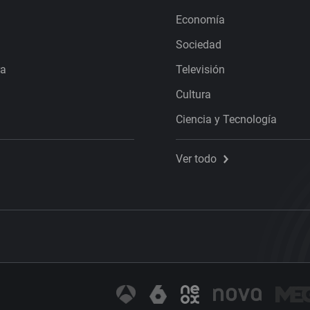
Economía
Sociedad
ra
Televisión
Cultura
Ciencia y Tecnología
Ver todo