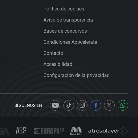
Política de cookies
Aviso de transparencia
Bases de concursos
Condiciones Appcelerate
Contacto
Accesibilidad
Configuración de la privacidad
SÍGUENOS EN