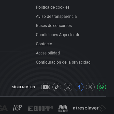
Política de cookies
Aviso de transparencia
Bases de concursos
Condiciones Appcelerate
Contacto
Accesibilidad
Configuración de la privacidad
SÍGUENOS EN