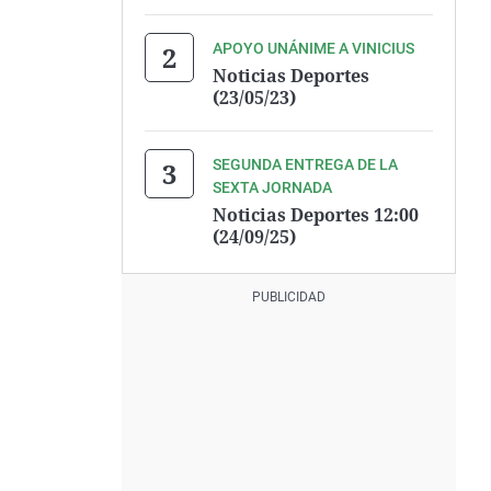
APOYO UNÁNIME A VINICIUS
Noticias Deportes
(23/05/23)
SEGUNDA ENTREGA DE LA
SEXTA JORNADA
Noticias Deportes 12:00
(24/09/25)