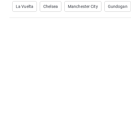
La Vuelta
Chelsea
Manchester City
Gundogan