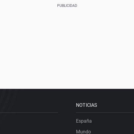
NOTICIAS
España
Mundo