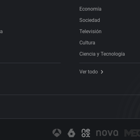
Economía
Sociedad
ra
Televisión
Cultura
Ciencia y Tecnología
Ver todo