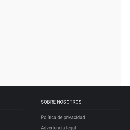
SOBRE NOSOTROS
Política de privacidad
Advertencia legal